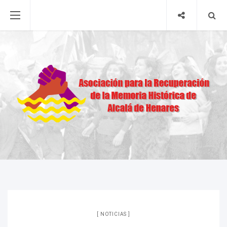
NOTICIAS