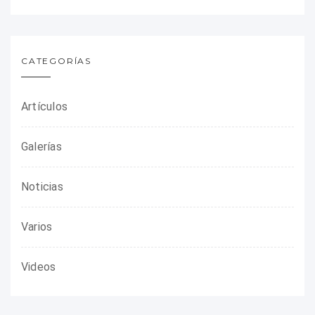
CATEGORÍAS
Artículos
Galerías
Noticias
Varios
Videos