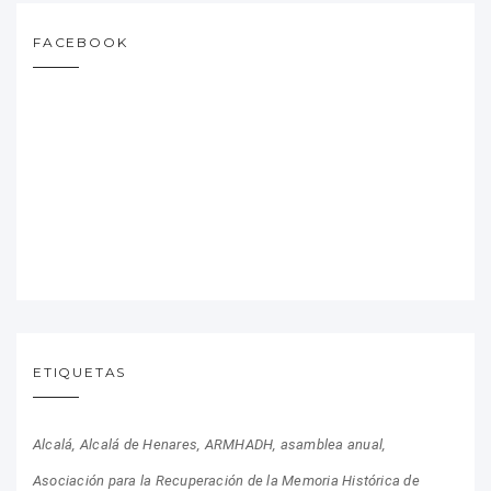
FACEBOOK
ETIQUETAS
Alcalá
Alcalá de Henares
ARMHADH
asamblea anual
Asociación para la Recuperación de la Memoria Histórica de