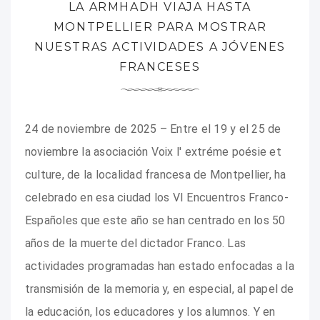
LA ARMHADH VIAJA HASTA
MONTPELLIER PARA MOSTRAR
NUESTRAS ACTIVIDADES A JÓVENES
FRANCESES
24 de noviembre de 2025 – Entre el 19 y el 25 de
noviembre la asociación Voix l' extréme poésie et
culture, de la localidad francesa de Montpellier, ha
celebrado en esa ciudad los VI Encuentros Franco-
Españoles que este año se han centrado en los 50
años de la muerte del dictador Franco. Las
actividades programadas han estado enfocadas a la
transmisión de la memoria y, en especial, al papel de
la educación, los educadores y los alumnos. Y en