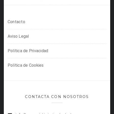
Contacto
Aviso Legal
Política de Privacidad
Política de Cookies
CONTACTA CON NOSOTROS