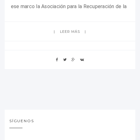
ese marco la Asociación para la Recuperación de la
LEER MÁS
SÍGUENOS