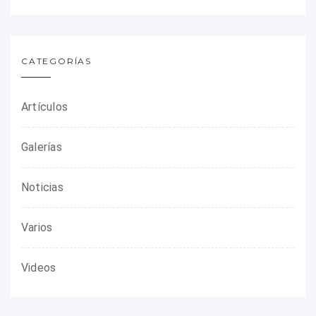
CATEGORÍAS
Artículos
Galerías
Noticias
Varios
Videos