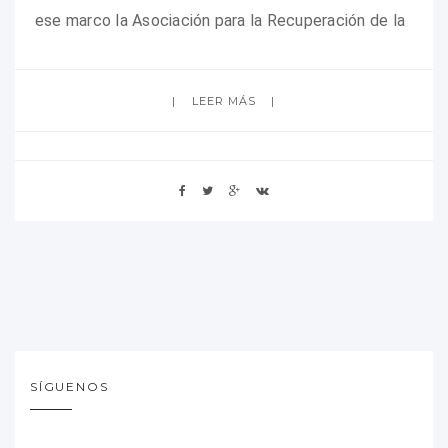
ese marco la Asociación para la Recuperación de la
LEER MÁS
SÍGUENOS