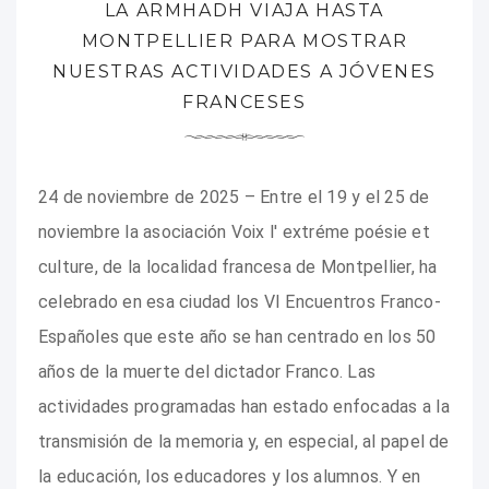
LA ARMHADH VIAJA HASTA
MONTPELLIER PARA MOSTRAR
NUESTRAS ACTIVIDADES A JÓVENES
FRANCESES
24 de noviembre de 2025 – Entre el 19 y el 25 de
noviembre la asociación Voix l' extréme poésie et
culture, de la localidad francesa de Montpellier, ha
celebrado en esa ciudad los VI Encuentros Franco-
Españoles que este año se han centrado en los 50
años de la muerte del dictador Franco. Las
actividades programadas han estado enfocadas a la
transmisión de la memoria y, en especial, al papel de
la educación, los educadores y los alumnos. Y en