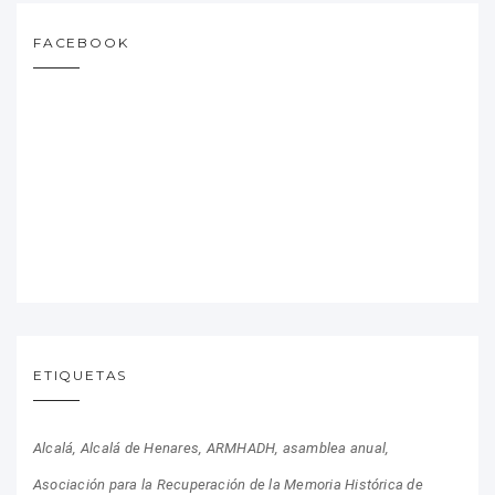
FACEBOOK
ETIQUETAS
Alcalá
Alcalá de Henares
ARMHADH
asamblea anual
Asociación para la Recuperación de la Memoria Histórica de