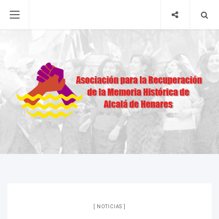
NOTICIAS