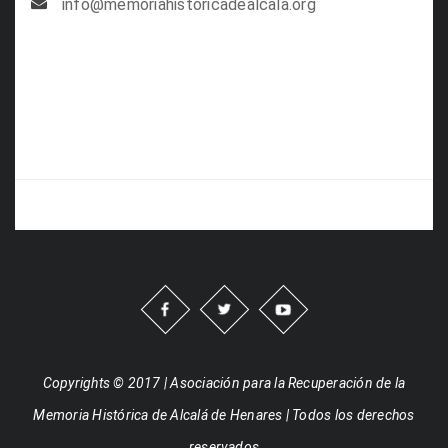
info@memoriahistoricadealcala.org
Copyrights © 2017 | Asociación para la Recuperación de la
Memoria Histórica de Alcalá de Henares | Todos los derechos
reservados