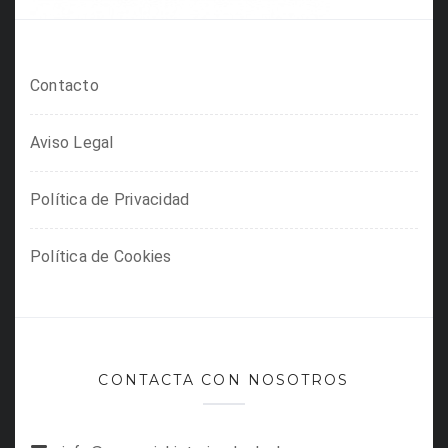
Contacto
Aviso Legal
Política de Privacidad
Política de Cookies
CONTACTA CON NOSOTROS