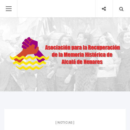
NOTICIAS