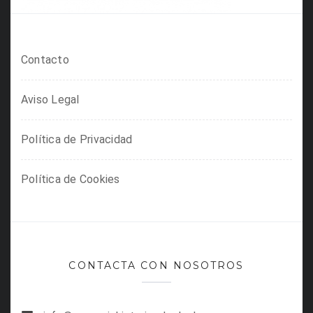
Contacto
Aviso Legal
Política de Privacidad
Política de Cookies
CONTACTA CON NOSOTROS