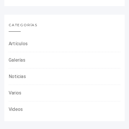
CATEGORÍAS
Artículos
Galerías
Noticias
Varios
Videos