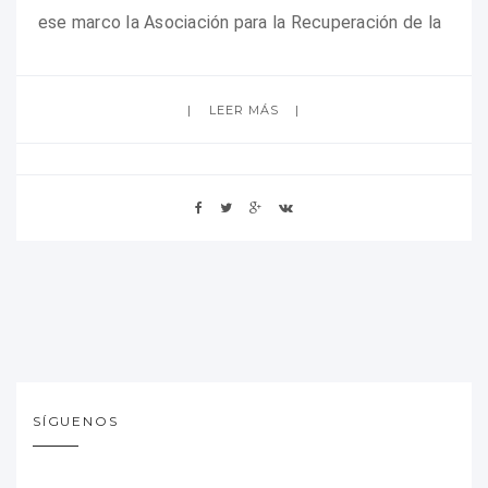
ese marco la Asociación para la Recuperación de la
LEER MÁS
SÍGUENOS