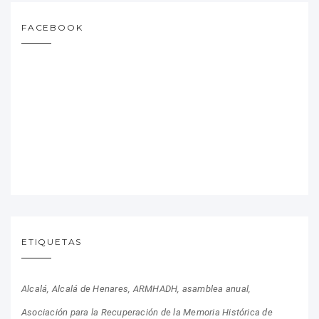
FACEBOOK
ETIQUETAS
Alcalá
Alcalá de Henares
ARMHADH
asamblea anual
Asociación para la Recuperación de la Memoria Histórica de