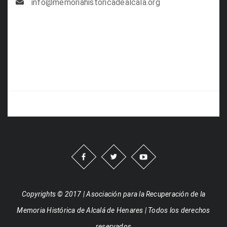
info@memoriahistoricadealcala.org
Copyrights © 2017 | Asociación para la Recuperación de la
Memoria Histórica de Alcalá de Henares | Todos los derechos
reservados