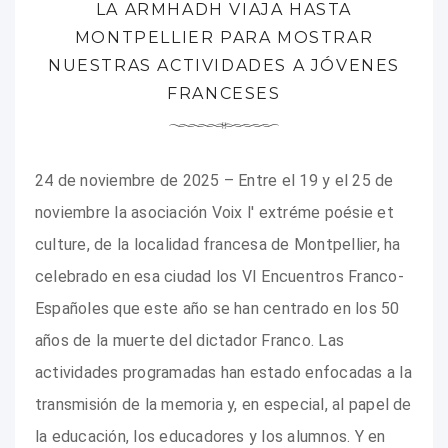
LA ARMHADH VIAJA HASTA
MONTPELLIER PARA MOSTRAR
NUESTRAS ACTIVIDADES A JÓVENES
FRANCESES
24 de noviembre de 2025 – Entre el 19 y el 25 de
noviembre la asociación Voix l' extréme poésie et
culture, de la localidad francesa de Montpellier, ha
celebrado en esa ciudad los VI Encuentros Franco-
Españoles que este año se han centrado en los 50
años de la muerte del dictador Franco. Las
actividades programadas han estado enfocadas a la
transmisión de la memoria y, en especial, al papel de
la educación, los educadores y los alumnos. Y en