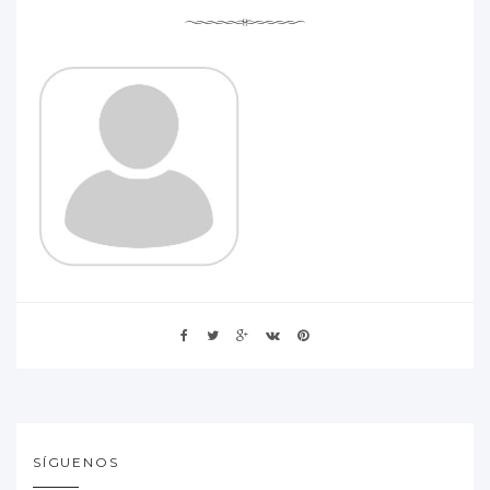
SÍGUENOS