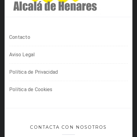
Contacto
Aviso Legal
Política de Privacidad
Política de Cookies
CONTACTA CON NOSOTROS