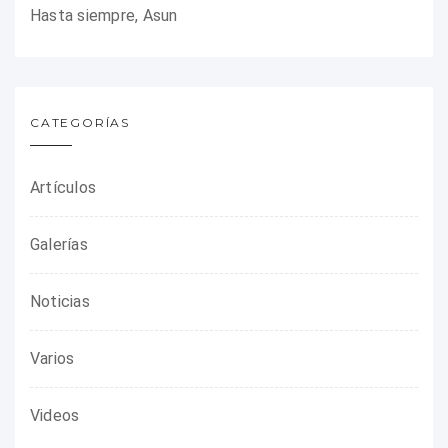
Hasta siempre, Asun
CATEGORÍAS
Artículos
Galerías
Noticias
Varios
Videos