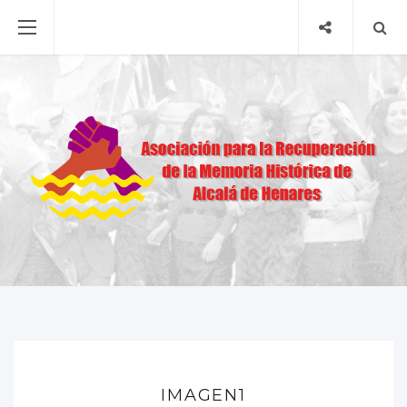
IMAGEN1