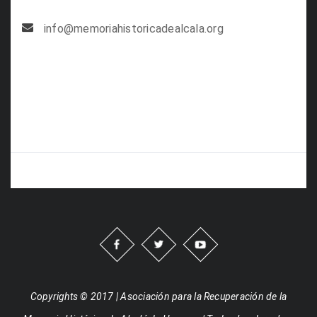
info@memoriahistoricadealcala.org
Copyrights © 2017 | Asociación para la Recuperación de la