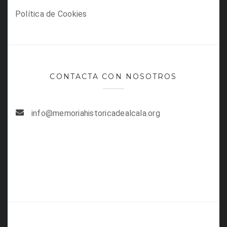
Política de Cookies
CONTACTA CON NOSOTROS
info@memoriahistoricadealcala.org