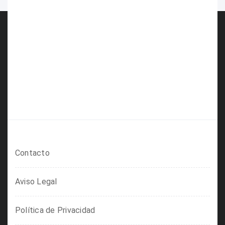
Contacto
Aviso Legal
Política de Privacidad