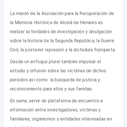
La misión de la Asociación para la Recuperación de
la Memoria Histórica de Alcalá de Henares es
realizar actividades de investigación y divulgación
sobre la historia de la Segunda República, la Guerra
Civil, la posterior represión y la dictadura franquista.
Desde un enfoque plural también impulsar el
estudio y difusión sobre las víctimas de dichos
periodos así como la búsqueda de justicia y
reconocimiento para ellos y sus familias.
En suma, servir de plataforma de encuentro e
información entre investigadores, víctimas y
familiares, organismos y entidades interesadas en