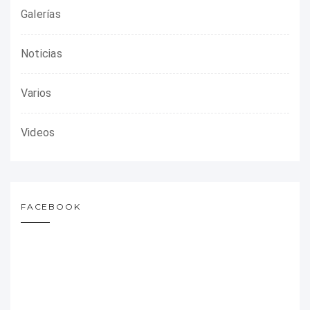
Galerías
Noticias
Varios
Videos
FACEBOOK