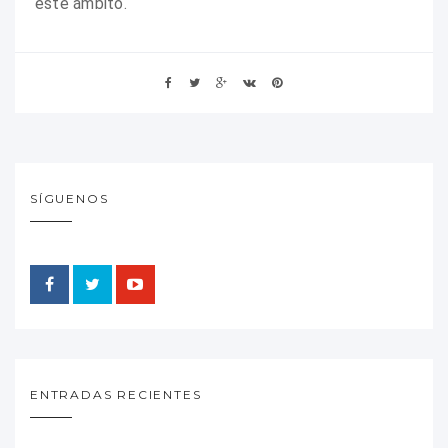
este ámbito.
SÍGUENOS
ENTRADAS RECIENTES