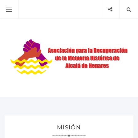
MISIÓN