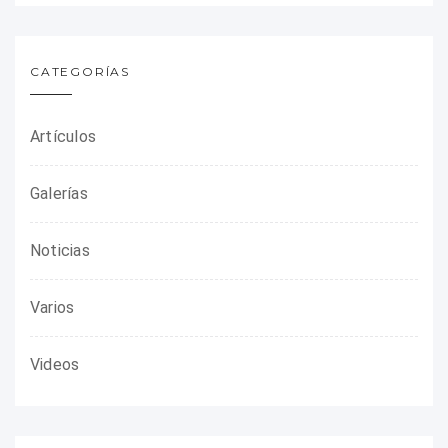
CATEGORÍAS
Artículos
Galerías
Noticias
Varios
Videos