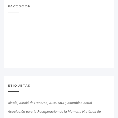
FACEBOOK
ETIQUETAS
Alcalá
Alcalá de Henares
ARMHADH
asamblea anual
Asociación para la Recuperación de la Memoria Histórica de