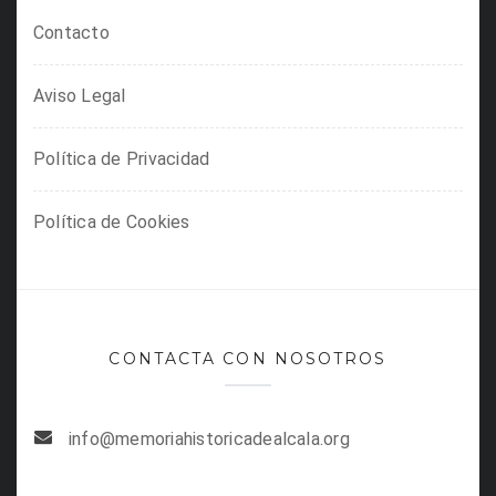
Contacto
Aviso Legal
Política de Privacidad
Política de Cookies
CONTACTA CON NOSOTROS
info@memoriahistoricadealcala.org