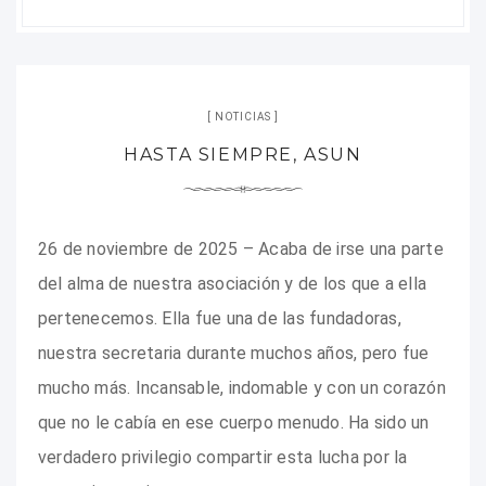
NOTICIAS
HASTA SIEMPRE, ASUN
26 de noviembre de 2025 – Acaba de irse una parte
del alma de nuestra asociación y de los que a ella
pertenecemos. Ella fue una de las fundadoras,
nuestra secretaria durante muchos años, pero fue
mucho más. Incansable, indomable y con un corazón
que no le cabía en ese cuerpo menudo. Ha sido un
verdadero privilegio compartir esta lucha por la