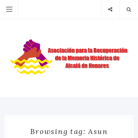
Browsing tag: Asun