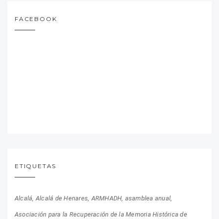
FACEBOOK
ETIQUETAS
Alcalá
Alcalá de Henares
ARMHADH
asamblea anual
Asociación para la Recuperación de la Memoria Histórica de