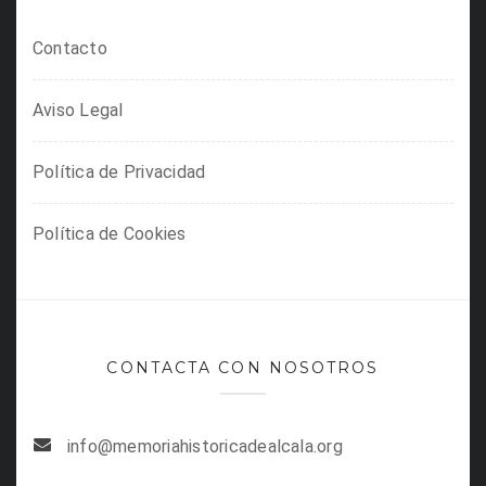
Contacto
Aviso Legal
Política de Privacidad
Política de Cookies
CONTACTA CON NOSOTROS
info@memoriahistoricadealcala.org