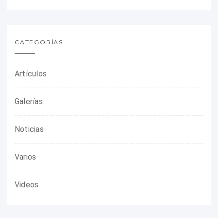
CATEGORÍAS
Artículos
Galerías
Noticias
Varios
Videos