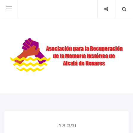
NOTICIAS