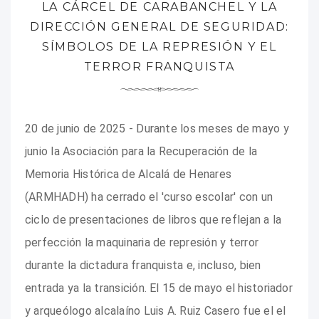
LA CÁRCEL DE CARABANCHEL Y LA
DIRECCIÓN GENERAL DE SEGURIDAD:
SÍMBOLOS DE LA REPRESIÓN Y EL
TERROR FRANQUISTA
20 de junio de 2025 - Durante los meses de mayo y
junio la Asociación para la Recuperación de la
Memoria Histórica de Alcalá de Henares
(ARMHADH) ha cerrado el 'curso escolar' con un
ciclo de presentaciones de libros que reflejan a la
perfección la maquinaria de represión y terror
durante la dictadura franquista e, incluso, bien
entrada ya la transición. El 15 de mayo el historiador
y arqueólogo alcalaíno Luis A. Ruiz Casero fue el el