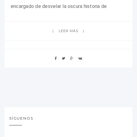
encargado de desvelar la oscura historia de
LEER MÁS
SÍGUENOS