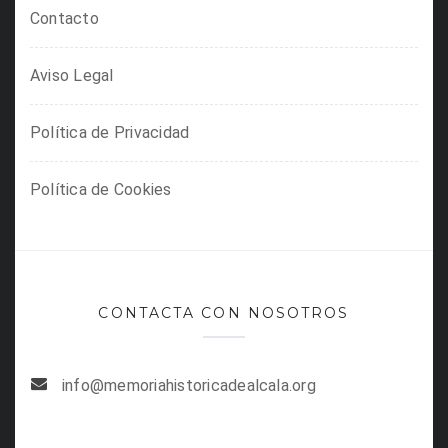
Contacto
Aviso Legal
Política de Privacidad
Política de Cookies
CONTACTA CON NOSOTROS
info@memoriahistoricadealcala.org