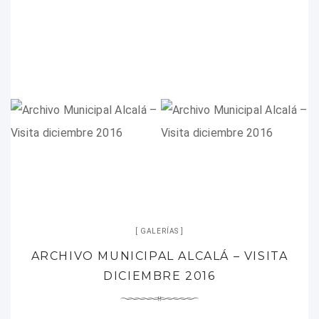
GALERÍAS
ARCHIVO MUNICIPAL ALCALÁ – VISITA
DICIEMBRE 2016