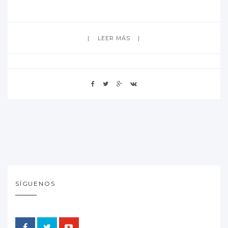
LEER MÁS
SÍGUENOS