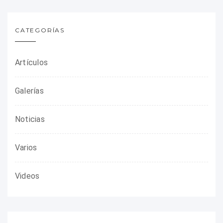
CATEGORÍAS
Artículos
Galerías
Noticias
Varios
Videos