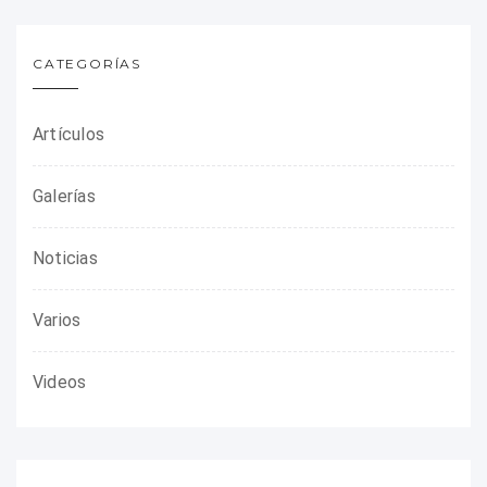
CATEGORÍAS
Artículos
Galerías
Noticias
Varios
Videos