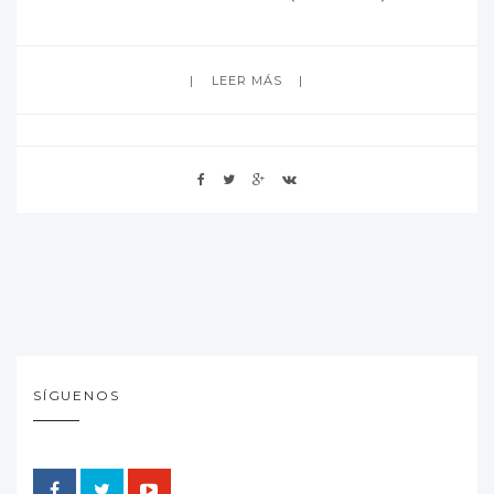
LEER MÁS
SÍGUENOS