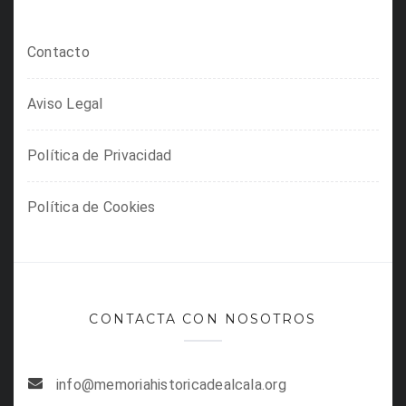
Contacto
Aviso Legal
Política de Privacidad
Política de Cookies
CONTACTA CON NOSOTROS
info@memoriahistoricadealcala.org