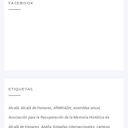
FACEBOOK
ETIQUETAS
Alcalá
Alcalá de Henares
ARMHADH
asamblea anual
Asociación para la Recuperación de la Memoria Histórica de
Alcalá de Henares
Azaña
brigadas internacionales
campos