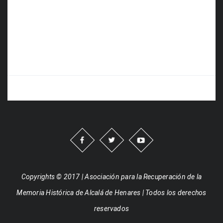
Copyrights © 2017 | Asociación para la Recuperación de la
Memoria Histórica de Alcalá de Henares | Todos los derechos
reservados