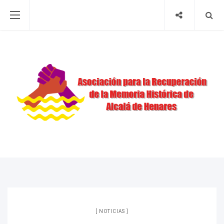
NOTICIAS