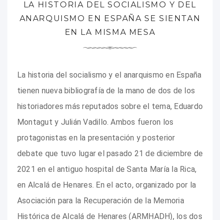
LA HISTORIA DEL SOCIALISMO Y DEL
ANARQUISMO EN ESPAÑA SE SIENTAN
EN LA MISMA MESA
La historia del socialismo y el anarquismo en España
tienen nueva bibliografía de la mano de dos de los
historiadores más reputados sobre el tema, Eduardo
Montagut y Julián Vadillo. Ambos fueron los
protagonistas en la presentación y posterior
debate que tuvo lugar el pasado 21 de diciembre de
2021 en el antiguo hospital de Santa María la Rica,
en Alcalá de Henares. En el acto, organizado por la
Asociación para la Recuperación de la Memoria
Histórica de Alcalá de Henares (ARMHADH), los dos