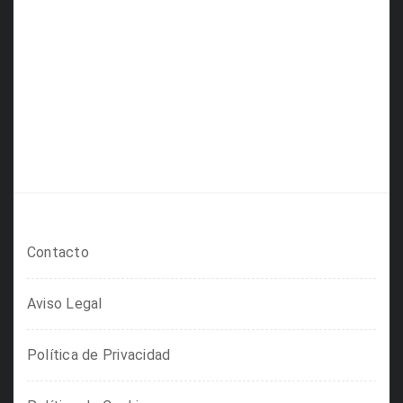
Contacto
Aviso Legal
Política de Privacidad