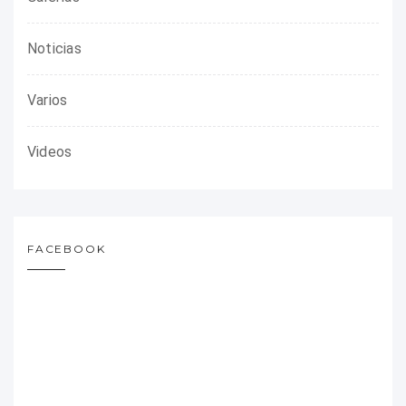
Noticias
Varios
Videos
FACEBOOK