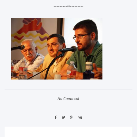
No Comment