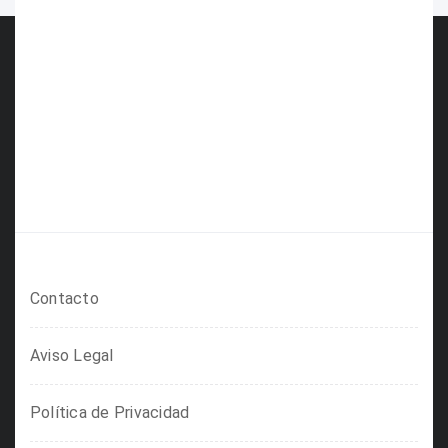
Contacto
Aviso Legal
Política de Privacidad