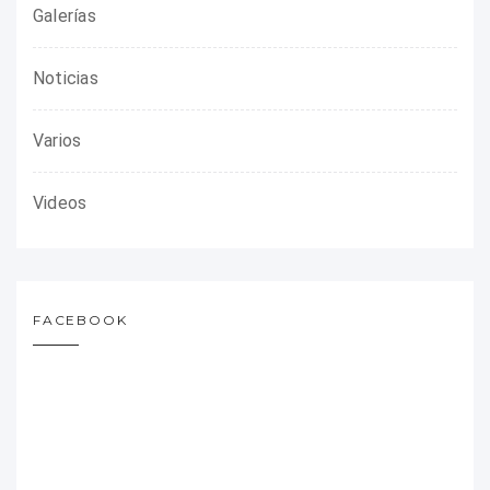
Galerías
Noticias
Varios
Videos
FACEBOOK