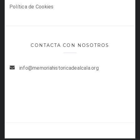
Política de Cookies
CONTACTA CON NOSOTROS
info@memoriahistoricadealcala.org