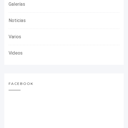
Galerías
Noticias
Varios
Videos
FACEBOOK