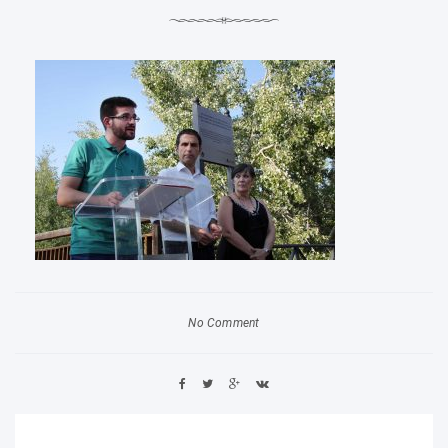
No Comment