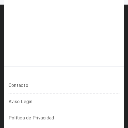
Contacto
Aviso Legal
Política de Privacidad