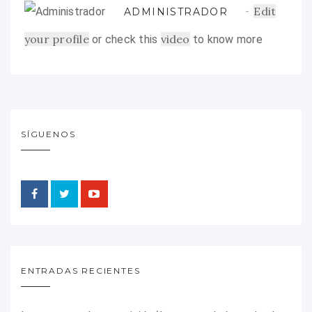
Edit
ADMINISTRADOR
your profile
video
or check this
to know more
SÍGUENOS
ENTRADAS RECIENTES