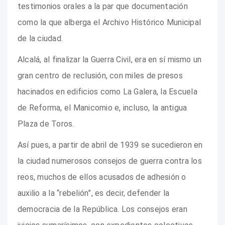
testimonios orales a la par que documentación
como la que alberga el Archivo Histórico Municipal
de la ciudad.
Alcalá, al finalizar la Guerra Civil, era en sí mismo un
gran centro de reclusión, con miles de presos
hacinados en edificios como La Galera, la Escuela
de Reforma, el Manicomio e, incluso, la antigua
Plaza de Toros.
Así pues, a partir de abril de 1939 se sucedieron en
la ciudad numerosos consejos de guerra contra los
reos, muchos de ellos acusados de adhesión o
auxilio a la “rebelión”, es decir, defender la
democracia de la República. Los consejos eran