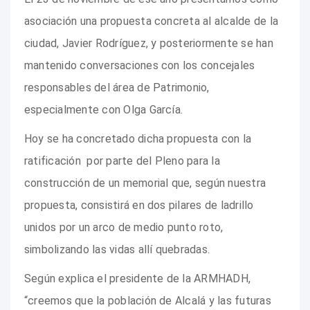
asociación una propuesta concreta al alcalde de la
ciudad, Javier Rodríguez, y posteriormente se han
mantenido conversaciones con los concejales
responsables del área de Patrimonio,
especialmente con Olga García.
Hoy se ha concretado dicha propuesta con la
ratificación por parte del Pleno para la
construcción de un memorial que, según nuestra
propuesta, consistirá en dos pilares de ladrillo
unidos por un arco de medio punto roto,
simbolizando las vidas allí quebradas.
Según explica el presidente de la ARMHADH,
“creemos que la población de Alcalá y las futuras