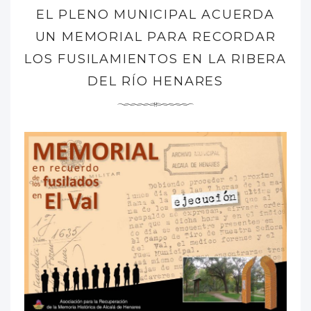
EL PLENO MUNICIPAL ACUERDA
UN MEMORIAL PARA RECORDAR
LOS FUSILAMIENTOS EN LA RIBERA
DEL RÍO HENARES