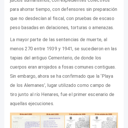
juicios sumarísimos, con expedientes colectivos
para ahorrar tiempo, con defensores sin preparación
que no desdecían al fiscal, con pruebas de escaso
peso basadas en delaciones, torturas o amenazas.
La mayor parte de las sentencias de muerte, al
menos 270 entre 1939 y 1941, se sucedieron en las
tapias del antiguo Cementerio, de donde los
cuerpos eran arrojados a fosas comunes contiguas.
Sin embargo, ahora se ha confirmado que la ‘Playa
de los Alemanes’, lugar utilizado como campo de
tiro junto al río Henares, fue el primer escenario de
aquellas ejecuciones.