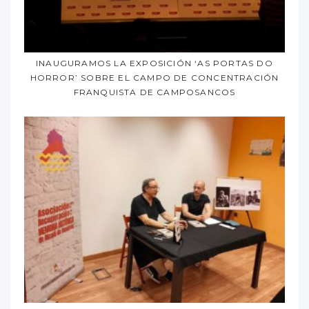
INAUGURAMOS LA EXPOSICIÓN ‘AS PORTAS DO
HORROR’ SOBRE EL CAMPO DE CONCENTRACIÓN
FRANQUISTA DE CAMPOSANCOS