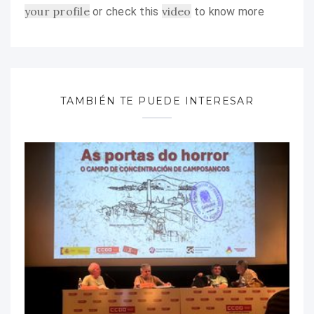
your profile
video
or check this
to know more
TAMBIÉN TE PUEDE INTERESAR