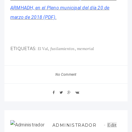
ARMHADH, en el Pleno municipal del día 20 de
marzo de 2018 (PDF).
ETIQUETAS:
,
,
El Val
fusilamientos
memorial
No Comment
Edit
ADMINISTRADOR