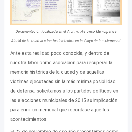
Documentación localizada en el Archivo Histórico Municipal de
Alcalá de H. relativa a los fusilamientos en la ‘Playa de los Alemanes’
Ante esta realidad poco conocida, y dentro de
nuestra labor como asociación para recuperar la
memoria histórica de la ciudad y de aquellas
víctimas ejecutadas sin la más mínima posibilidad
de defensa, solicitamos a los partidos políticos en
las elecciones municipales de 2015 su implicación
para erigir un memorial que recordase aquellos
acontecimientos.
El 23 de noviembre de ese año presentamos como