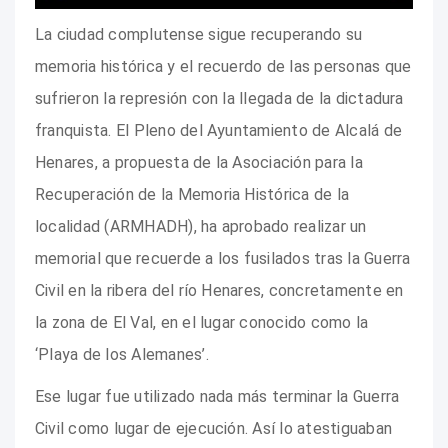
La ciudad complutense sigue recuperando su
memoria histórica y el recuerdo de las personas que
sufrieron la represión con la llegada de la dictadura
franquista. El Pleno del Ayuntamiento de Alcalá de
Henares, a propuesta de la Asociación para la
Recuperación de la Memoria Histórica de la
localidad (ARMHADH), ha aprobado realizar un
memorial que recuerde a los fusilados tras la Guerra
Civil en la ribera del río Henares, concretamente en
la zona de El Val, en el lugar conocido como la
‘Playa de los Alemanes’.
Ese lugar fue utilizado nada más terminar la Guerra
Civil como lugar de ejecución. Así lo atestiguaban