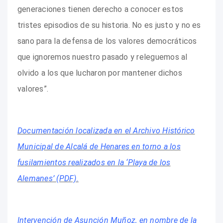
generaciones tienen derecho a conocer estos
tristes episodios de su historia. No es justo y no es
sano para la defensa de los valores democráticos
que ignoremos nuestro pasado y releguemos al
olvido a los que lucharon por mantener dichos
valores”.
Documentación localizada en el Archivo Histórico
Municipal de Alcalá de Henares en torno a los
fusilamientos realizados en la ‘Playa de los
Alemanes’ (PDF).
Intervención de Asunción Muñoz, en nombre de la