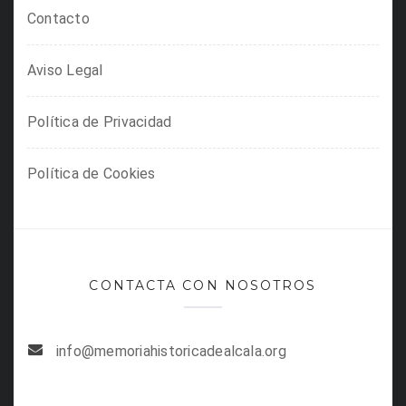
Contacto
Aviso Legal
Política de Privacidad
Política de Cookies
CONTACTA CON NOSOTROS
info@memoriahistoricadealcala.org