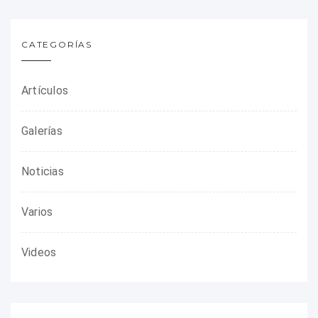
CATEGORÍAS
Artículos
Galerías
Noticias
Varios
Videos