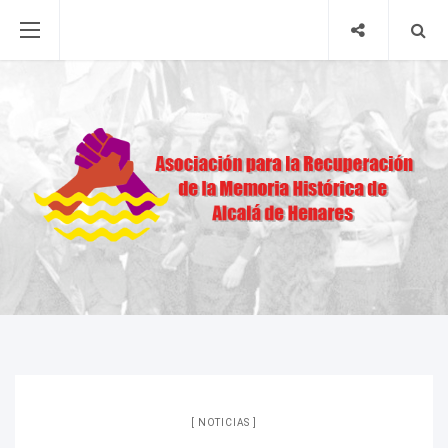
NOTICIAS