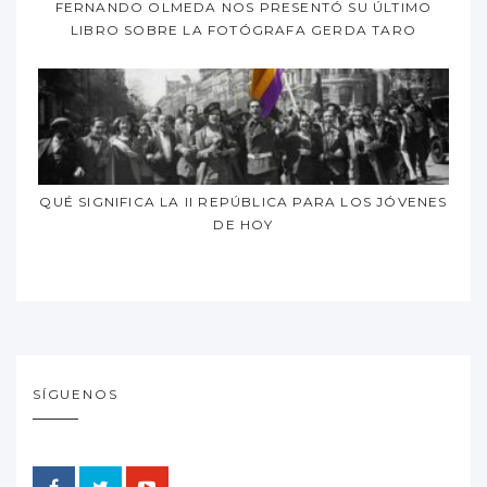
FERNANDO OLMEDA NOS PRESENTÓ SU ÚLTIMO
LIBRO SOBRE LA FOTÓGRAFA GERDA TARO
QUÉ SIGNIFICA LA II REPÚBLICA PARA LOS JÓVENES
DE HOY
SÍGUENOS