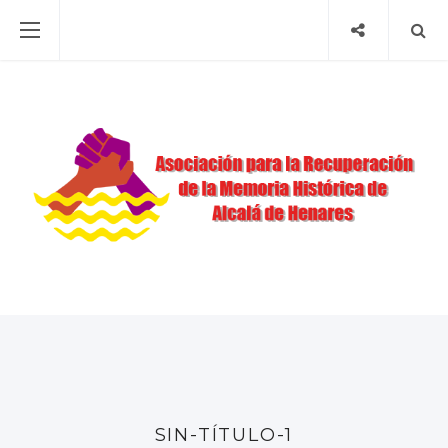
SIN-TÍTULO-1