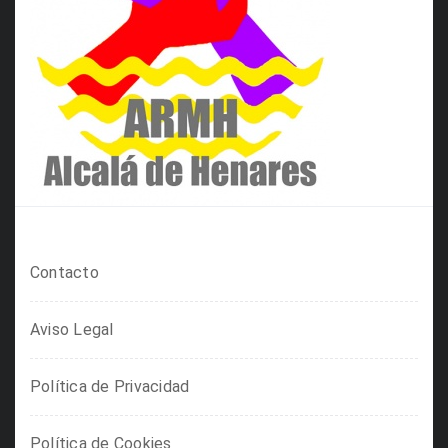
Contacto
Aviso Legal
Política de Privacidad
Política de Cookies