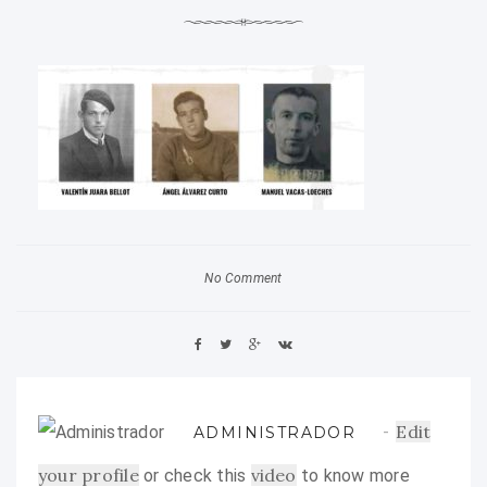
No Comment
Edit
ADMINISTRADOR
your profile
video
or check this
to know more