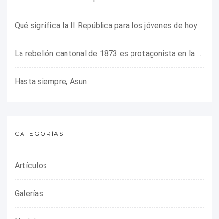
Qué significa la II República para los jóvenes de hoy
La rebelión cantonal de 1873 es protagonista en la ARMHADH
Hasta siempre, Asun
CATEGORÍAS
Artículos
Galerías