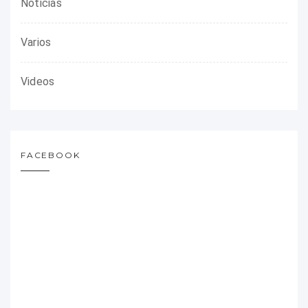
Noticias
Varios
Videos
FACEBOOK