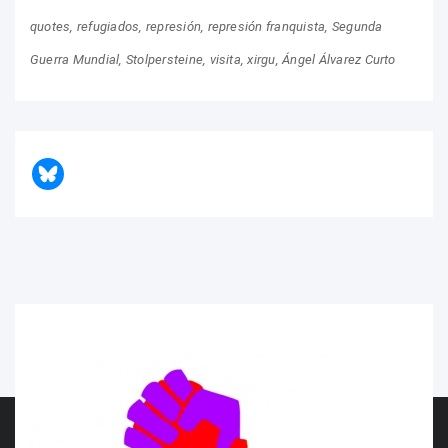
quotes
refugiados
represión
represión franquista
Segunda
Guerra Mundial
Stolpersteine
visita
xirgu
Ángel Álvarez Curto