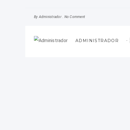
By
No Comment
Administrador
ADMINISTRADOR