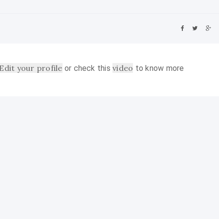
Edit your profile
video
or check this
to know more