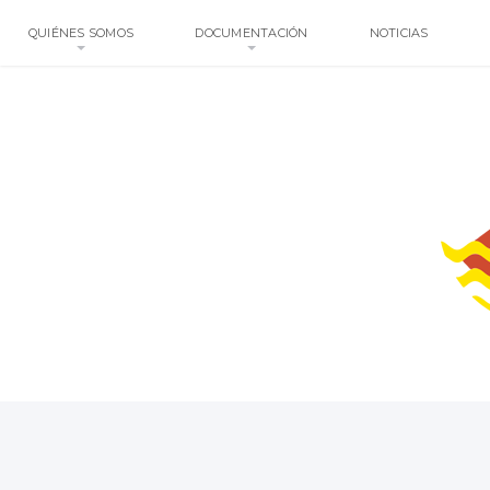
QUIÉNES SOMOS
DOCUMENTACIÓN
NOTICIAS