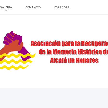
GALERÍA
CONTACTO
COLABORA