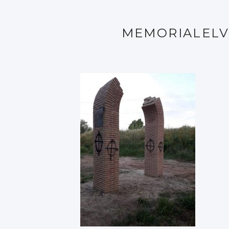
MEMORIALELV