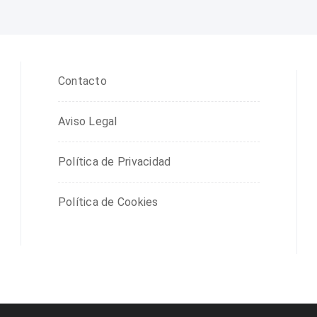
Contacto
Aviso Legal
Política de Privacidad
Política de Cookies