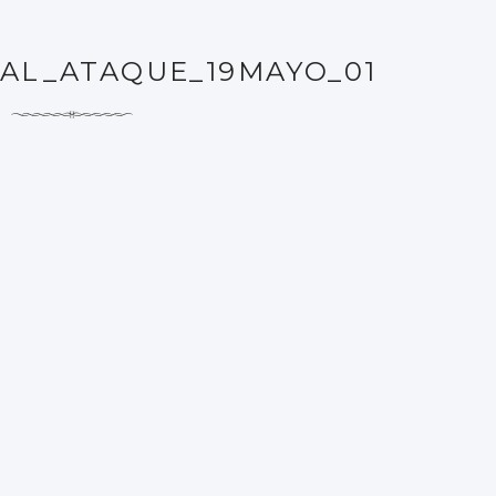
AL_ATAQUE_19MAYO_01