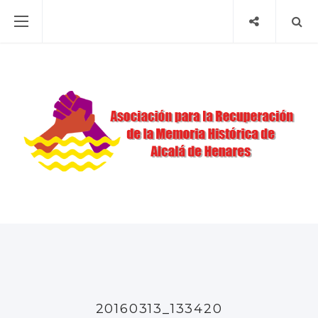
20160313_133420