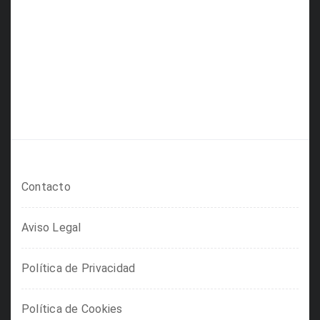
Contacto
Aviso Legal
Política de Privacidad
Política de Cookies