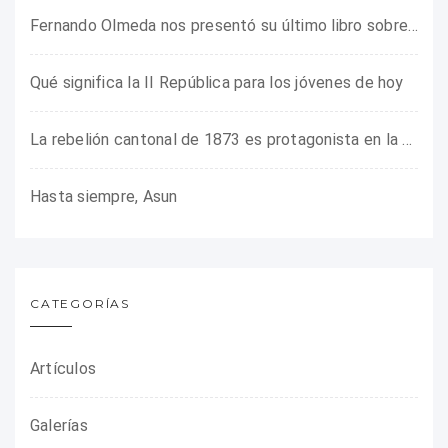
Fernando Olmeda nos presentó su último libro sobre la fotógrafa Gerda Taro
Qué significa la II República para los jóvenes de hoy
La rebelión cantonal de 1873 es protagonista en la ARMHADH
Hasta siempre, Asun
CATEGORÍAS
Artículos
Galerías