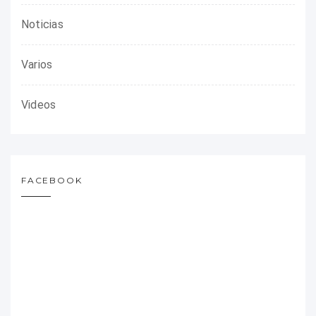
Noticias
Varios
Videos
FACEBOOK