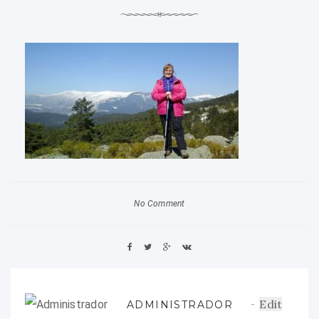
No Comment
Edit
ADMINISTRADOR