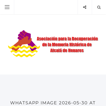
WHATSAPP IMAGE 2026-05-30 AT