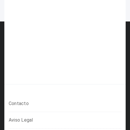
Contacto
Aviso Legal