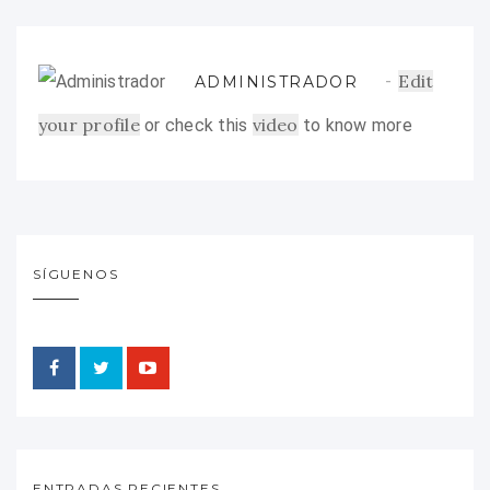
Edit
ADMINISTRADOR
your profile
video
or check this
to know more
SÍGUENOS
ENTRADAS RECIENTES