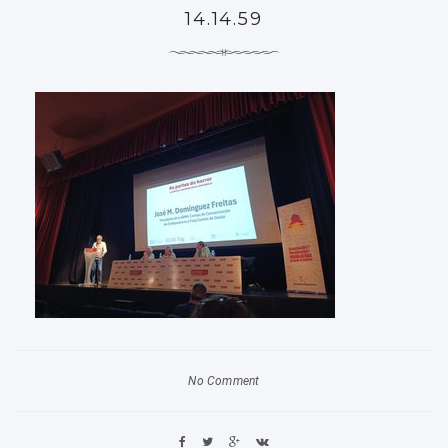
14.14.59
No Comment