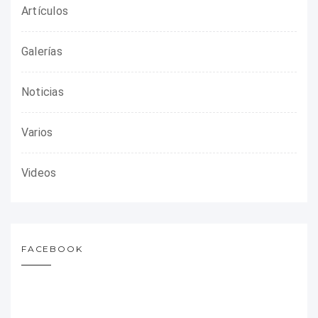
Artículos
Galerías
Noticias
Varios
Videos
FACEBOOK