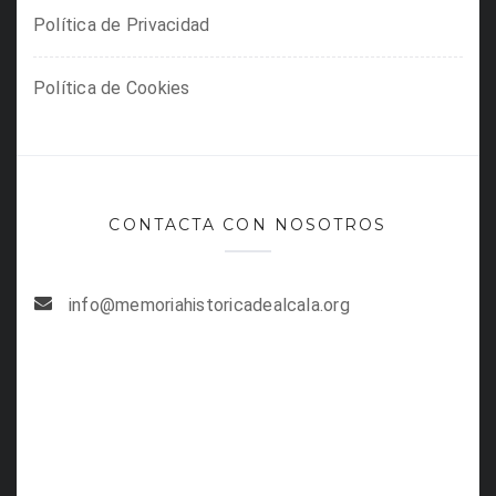
Política de Privacidad
Política de Cookies
CONTACTA CON NOSOTROS
info@memoriahistoricadealcala.org