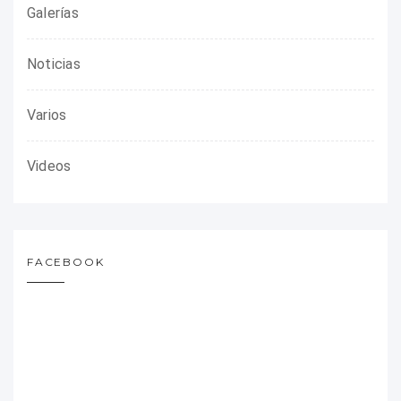
Galerías
Noticias
Varios
Videos
FACEBOOK