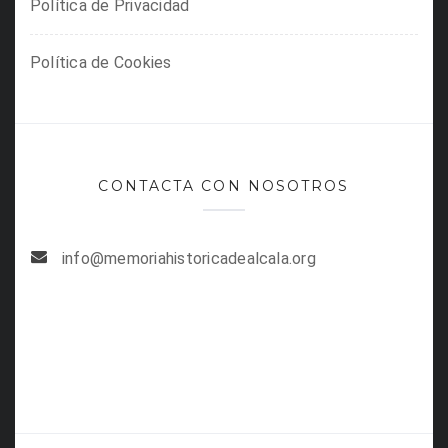
Política de Privacidad
Política de Cookies
CONTACTA CON NOSOTROS
info@memoriahistoricadealcala.org