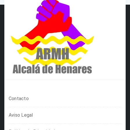
Contacto
Aviso Legal