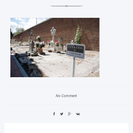
No Comment