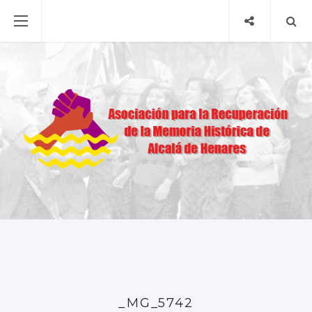
_MG_5742