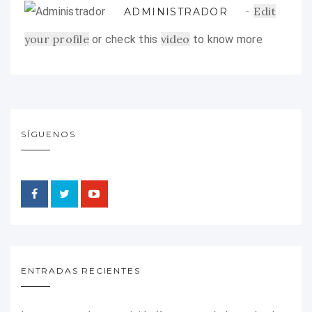
Edit
ADMINISTRADOR
your profile
video
or check this
to know more
SÍGUENOS
ENTRADAS RECIENTES