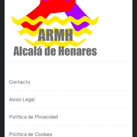
Contacto
Aviso Legal
Política de Privacidad
Política de Cookies