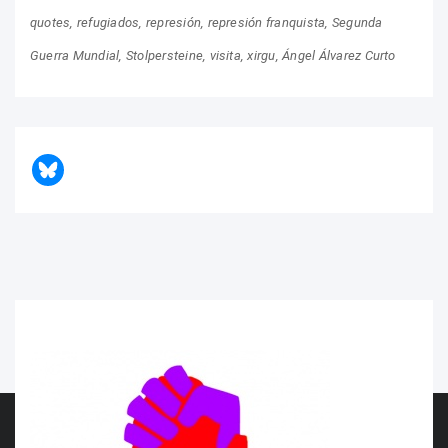
quotes
refugiados
represión
represión franquista
Segunda
Guerra Mundial
Stolpersteine
visita
xirgu
Ángel Álvarez Curto