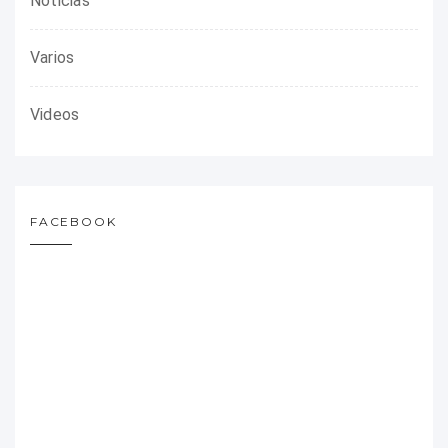
Noticias
Varios
Videos
FACEBOOK