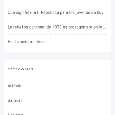
Qué significa la II República para los jóvenes de hoy
La rebelión cantonal de 1873 es protagonista en la ARMHADH
Hasta siempre, Asun
CATEGORÍAS
Artículos
Galerías