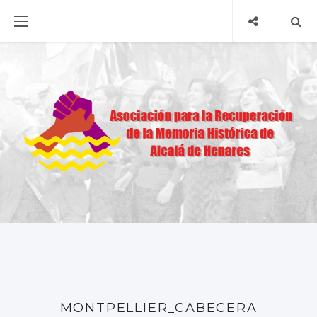
MONTPELLIER_CABECERA