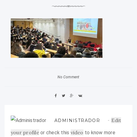
No Comment
Edit
ADMINISTRADOR
your profile
video
or check this
to know more