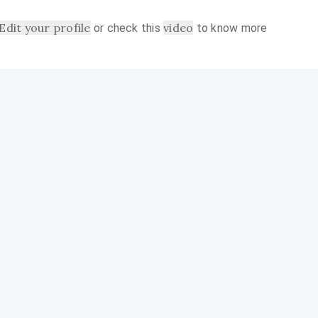
Edit your profile
video
or check this
to know more