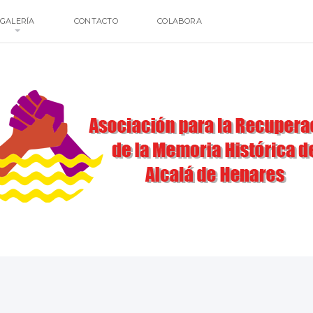
GALERÍA
CONTACTO
COLABORA