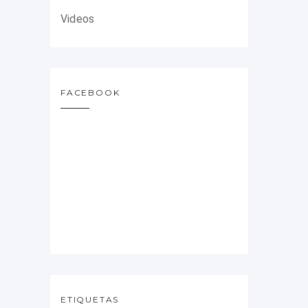
Videos
FACEBOOK
ETIQUETAS