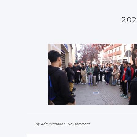
202
By
No Comment
Administrador