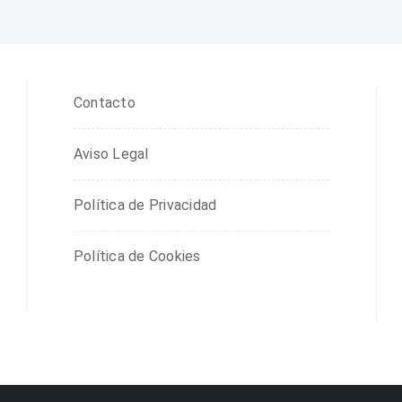
Contacto
Aviso Legal
Política de Privacidad
Política de Cookies