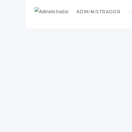
ADMINISTRADOR