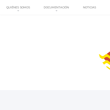
QUIÉNES SOMOS
DOCUMENTACIÓN
NOTICIAS