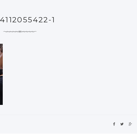
4112055422-1