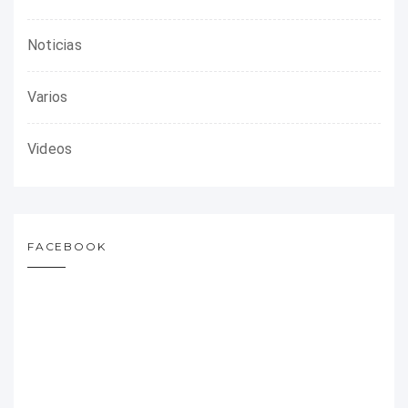
Noticias
Varios
Videos
FACEBOOK