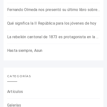
Fernando Olmeda nos presentó su último libro sobre la fotógrafa Gerda Taro
Qué significa la II República para los jóvenes de hoy
La rebelión cantonal de 1873 es protagonista en la ARMHADH
Hasta siempre, Asun
CATEGORÍAS
Artículos
Galerías