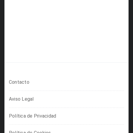
Contacto
Aviso Legal
Política de Privacidad
Política de Cookies