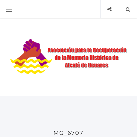
MG_6707