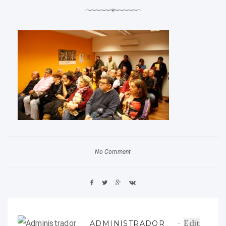
No Comment
Edit
ADMINISTRADOR