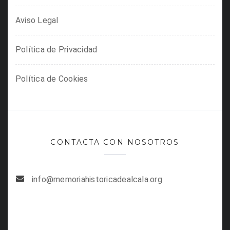
Aviso Legal
Política de Privacidad
Política de Cookies
CONTACTA CON NOSOTROS
info@memoriahistoricadealcala.org