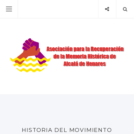
HISTORIA DEL MOVIMIENTO