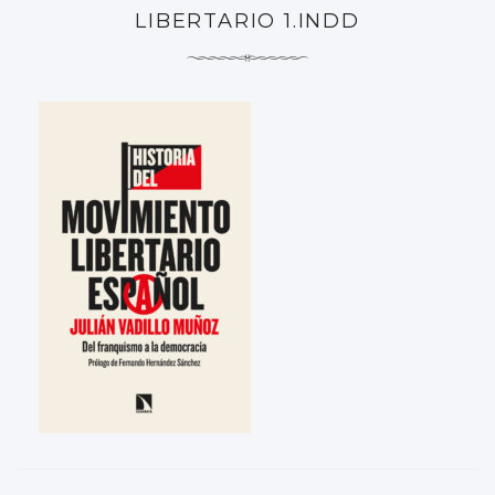
LIBERTARIO 1.INDD