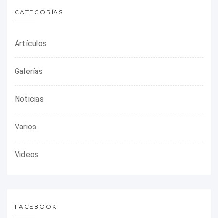
CATEGORÍAS
Artículos
Galerías
Noticias
Varios
Videos
FACEBOOK