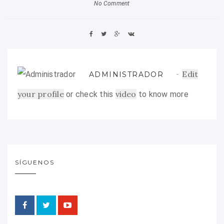
No Comment
Edit
ADMINISTRADOR
your profile
video
or check this
to know more
SÍGUENOS