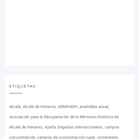
ETIQUETAS
Alcalá
Alcalá de Henares
ARMHADH
asamblea anual
Asociación para la Recuperación de la Memoria Histórica de
Alcalá de Henares
Azaña
brigadas internacionales
campos
concentración
campos de concentración nazis
cementerio