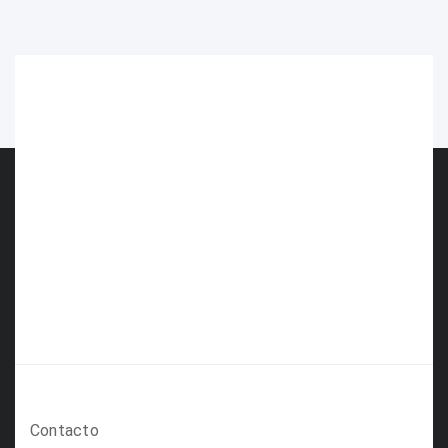
Contacto