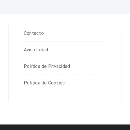
Contacto
Aviso Legal
Política de Privacidad
Política de Cookies