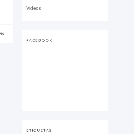
Videos
FACEBOOK
ETIQUETAS