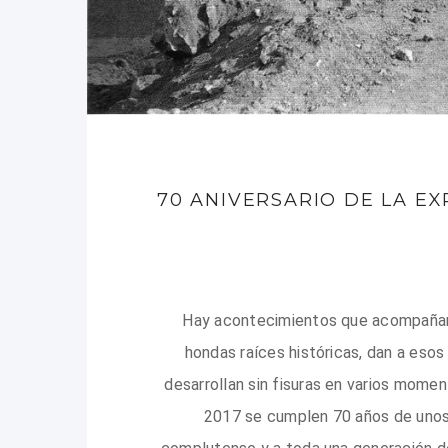
70 ANIVERSARIO DE LA E
Hay acontecimientos que acompañan l
hondas raíces históricas, dan a esos
desarrollan sin fisuras en varios momen
2017 se cumplen 70 años de unos