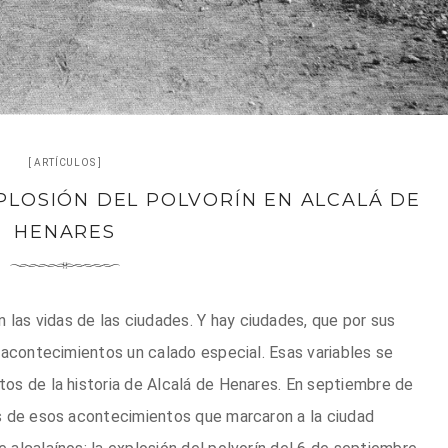
ARTÍCULOS
XPLOSIÓN DEL POLVORÍN EN ALCALÁ DE
HENARES
as vidas de las ciudades. Y hay ciudades, que por sus
 acontecimientos un calado especial. Esas variables se
tos de la historia de Alcalá de Henares. En septiembre de
 de esos acontecimientos que marcaron a la ciudad