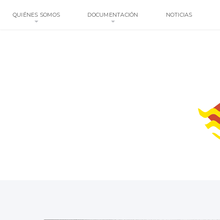
QUIÉNES SOMOS
DOCUMENTACIÓN
NOTICIAS