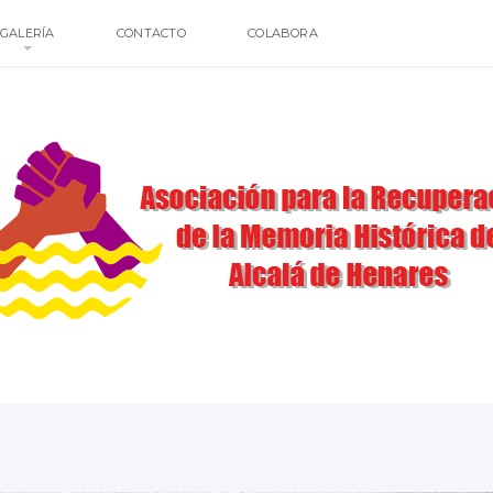
GALERÍA
CONTACTO
COLABORA