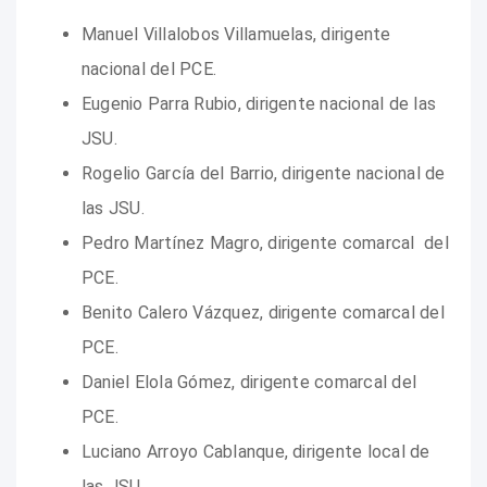
Manuel Villalobos Villamuelas, dirigente
nacional del PCE.
Eugenio Parra Rubio, dirigente nacional de las
JSU.
Rogelio García del Barrio, dirigente nacional de
las JSU.
Pedro Martínez Magro, dirigente comarcal del
PCE.
Benito Calero Vázquez, dirigente comarcal del
PCE.
Daniel Elola Gómez, dirigente comarcal del
PCE.
Luciano Arroyo Cablanque, dirigente local de
las JSU.