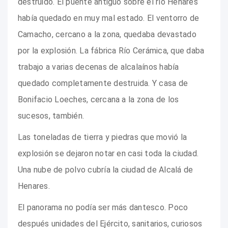
destruido. El puente antiguo sobre el río Henares
había quedado en muy mal estado. El ventorro de
Camacho, cercano a la zona, quedaba devastado
por la explosión. La fábrica Río Cerámica, que daba
trabajo a varias decenas de alcalaínos había
quedado completamente destruida. Y casa de
Bonifacio Loeches, cercana a la zona de los
sucesos, también.
Las toneladas de tierra y piedras que movió la
explosión se dejaron notar en casi toda la ciudad.
Una nube de polvo cubría la ciudad de Alcalá de
Henares.
El panorama no podía ser más dantesco. Poco
después unidades del Ejército, sanitarios, curiosos