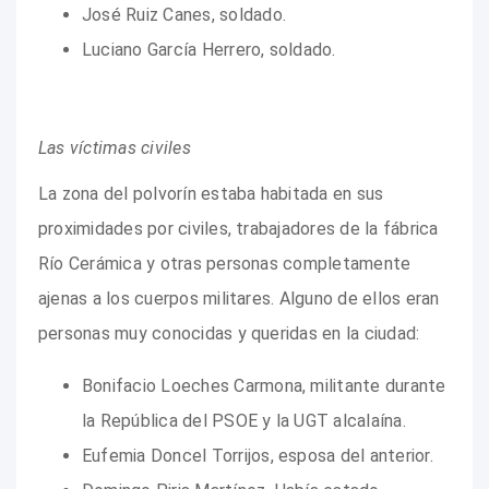
José Ruiz Canes, soldado.
Luciano García Herrero, soldado.
Las víctimas civiles
La zona del polvorín estaba habitada en sus
proximidades por civiles, trabajadores de la fábrica
Río Cerámica y otras personas completamente
ajenas a los cuerpos militares. Alguno de ellos eran
personas muy conocidas y queridas en la ciudad:
Bonifacio Loeches Carmona, militante durante
la República del PSOE y la UGT alcalaína.
Eufemia Doncel Torrijos, esposa del anterior.