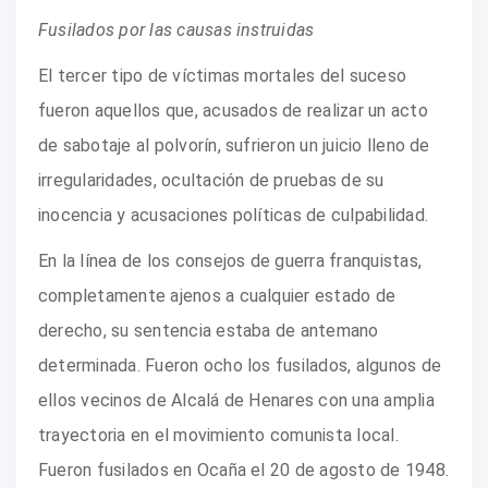
Fusilados por las causas instruidas
El tercer tipo de víctimas mortales del suceso
fueron aquellos que, acusados de realizar un acto
de sabotaje al polvorín, sufrieron un juicio lleno de
irregularidades, ocultación de pruebas de su
inocencia y acusaciones políticas de culpabilidad.
En la línea de los consejos de guerra franquistas,
completamente ajenos a cualquier estado de
derecho, su sentencia estaba de antemano
determinada. Fueron ocho los fusilados, algunos de
ellos vecinos de Alcalá de Henares con una amplia
trayectoria en el movimiento comunista local.
Fueron fusilados en Ocaña el 20 de agosto de 1948.