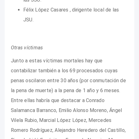
Félix López Casares , dirigente local de las
JSU.
Otras víctimas
Junto a estas víctimas mortales hay que
contabilizar también a los 69 procesados cuyas
penas oscilaron entre 30 años (por conmutación de
la pena de muerte) a la pena de 1 año y 6 meses.
Entre ellas habría que destacar a Conrado
Salamanca Barranco, Emilio Alonso Moreno, Ángel
Vilela Rubio, Marcial López López, Mercedes
Romero Rodríguez, Alejandro Heredero del Castillo,