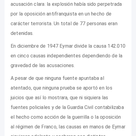
acusación clara: la explosión había sido perpetrada
por la oposición antifranquista en un hecho de
carácter terrorista. Un total de 77 personas eran
detenidas.
En diciembre de 1947 Eymar divide la causa 142.010
en cinco causas independientes dependiendo de la
gravedad de las acusaciones.
A pesar de que ninguna fuente apuntaba al
atentado, que ninguna prueba se aportó en los
juicios que así lo mostrara, que ni siquiera las
fuentes policiales y de la Guardia Civil contabilizaba
el hecho como acción de la guerrilla o la oposición
al régimen de Franco, las causas en manos de Eymar