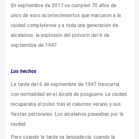
En septiembre de 2017 se cumplen 70 años de
unos de esos acontecimientos que marcaron a la
ciudad complutense y a toda una generación de
alcalaínos: la explosión del polvorín del 6 de
septiembre de 1947.
Los hechos
La tarde del 6 de septiembre de 1947 trascurría
con normalidad en el Alcalá de posguerra. La ciudad
recuperaba el pulso tras el caluroso verano y sus
fiestas patronales. Los alcalaínos paseaban por la
ciudad.
Pero cuando la tarde ya languidecía, cuando la