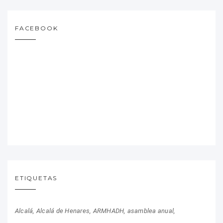
FACEBOOK
ETIQUETAS
Alcalá
Alcalá de Henares
ARMHADH
asamblea anual