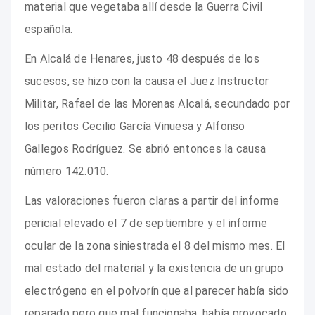
material que vegetaba allí desde la Guerra Civil
española.
En Alcalá de Henares, justo 48 después de los
sucesos, se hizo con la causa el Juez Instructor
Militar, Rafael de las Morenas Alcalá, secundado por
los peritos Cecilio García Vinuesa y Alfonso
Gallegos Rodríguez. Se abrió entonces la causa
número 142.010.
Las valoraciones fueron claras a partir del informe
pericial elevado el 7 de septiembre y el informe
ocular de la zona siniestrada el 8 del mismo mes. El
mal estado del material y la existencia de un grupo
electrógeno en el polvorín que al parecer había sido
reparado pero que mal funcionaba, había provocado