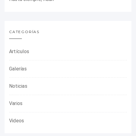
CATEGORÍAS
Artículos
Galerías
Noticias
Varios
Videos