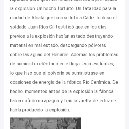
la explosión. Un hecho fortuito. Un fatalidad para la
ciudad de Alcalá que unía su luto a Cádiz. Incluso el
soldado Juan Ríos Gil testificó que en los días
previos a la explosión habían estado destruyendo
material en mal estado, descargando pólvoras
sobre las aguas del Henares. Además los problemas
de suministro eléctrico en el lugar eran evidentes,
lo que hizo que el polvorín se suministrase en
ocasiones de energía de la fábrica Río Cerámica. De
hecho, momentos antes de la explosión la fábrica
había sufrido un apagón y tras la vuelta de la luz se
había producido la explosión.