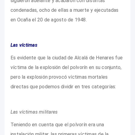
siguieron adelante y acabaron con distintas
condenadas, ocho de ellas a muerte y ejecutadas
en Ocaña el 20 de agosto de 1948.
Las víctimas
Es evidente que la ciudad de Alcalá de Henares fue
víctima de la explosión del polvorín en su conjunto,
pero la explosión provocó víctimas mortales
directas que podemos dividir en tres categorías:
Las víctimas militares
Teniendo en cuenta que el polvorín era una
instalación militar, las primeras víctimas de la