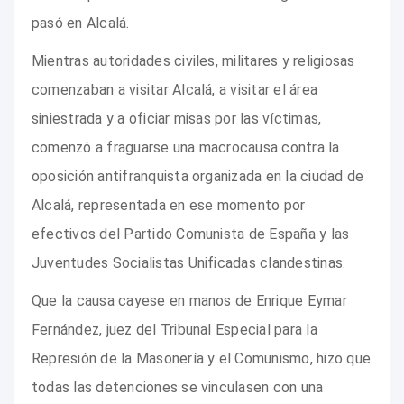
pasó en Alcalá.
Mientras autoridades civiles, militares y religiosas
comenzaban a visitar Alcalá, a visitar el área
siniestrada y a oficiar misas por las víctimas,
comenzó a fraguarse una macrocausa contra la
oposición antifranquista organizada en la ciudad de
Alcalá, representada en ese momento por
efectivos del Partido Comunista de España y las
Juventudes Socialistas Unificadas clandestinas.
Que la causa cayese en manos de Enrique Eymar
Fernández, juez del Tribunal Especial para la
Represión de la Masonería y el Comunismo, hizo que
todas las detenciones se vinculasen con una