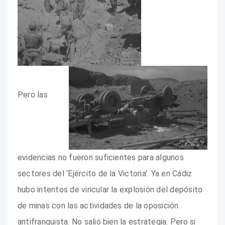
Pero las
evidencias no fueron suficientes para algunos
sectores del ‘Ejército de la Victoria’. Ya en Cádiz
hubo intentos de vincular la explosión del depósito
de minas con las actividades de la oposición
antifranquista. No salió bien la estrategia. Pero si