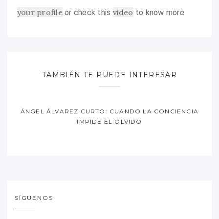
your profile
video
or check this
to know more
TAMBIÉN TE PUEDE INTERESAR
ÁNGEL ÁLVAREZ CURTO: CUANDO LA CONCIENCIA
IMPIDE EL OLVIDO
SÍGUENOS