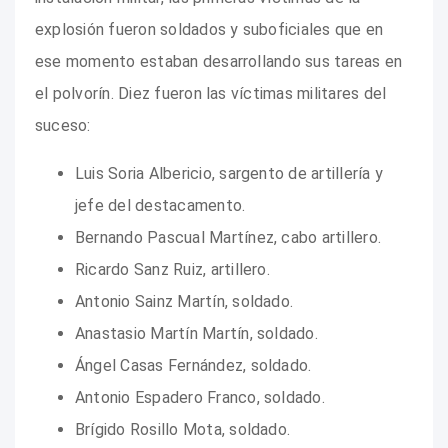
explosión fueron soldados y suboficiales que en
ese momento estaban desarrollando sus tareas en
el polvorín. Diez fueron las víctimas militares del
suceso:
Luis Soria Albericio, sargento de artillería y
jefe del destacamento.
Bernando Pascual Martínez, cabo artillero.
Ricardo Sanz Ruiz, artillero.
Antonio Sainz Martín, soldado.
Anastasio Martín Martín, soldado.
Ángel Casas Fernández, soldado.
Antonio Espadero Franco, soldado.
Brígido Rosillo Mota, soldado.