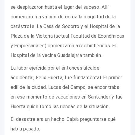
se desplazaron hasta el lugar del suceso. Allí
comenzaron a valorar de cerca la magnitud de la
catástrofe. La Casa de Socorro y el Hospital de la
Plaza de la Victoria (actual Facultad de Económicas
y Empresariales) comenzaron a recibir heridos. El
Hospital de la vecina Guadalajara también.
La labor ejercida por el entonces alcalde
accidental, Félix Huerta, fue fundamental. El primer
edil de la ciudad, Lucas del Campo, se encontraba
en ese momento de vacaciones en Santander y fue
Huerta quien tomó las riendas de la situación.
El desastre era un hecho. Cabía preguntarse qué
había pasado.