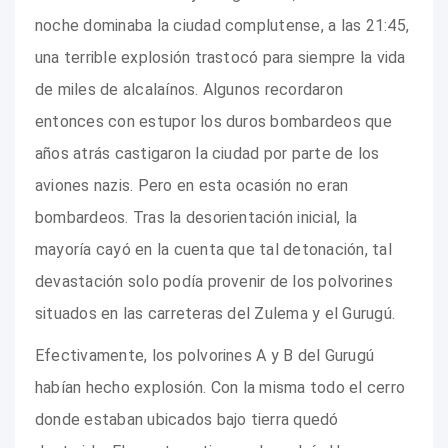
noche dominaba la ciudad complutense, a las 21:45,
una terrible explosión trastocó para siempre la vida
de miles de alcalaínos. Algunos recordaron
entonces con estupor los duros bombardeos que
años atrás castigaron la ciudad por parte de los
aviones nazis. Pero en esta ocasión no eran
bombardeos. Tras la desorientación inicial, la
mayoría cayó en la cuenta que tal detonación, tal
devastación solo podía provenir de los polvorines
situados en las carreteras del Zulema y el Gurugú.
Efectivamente, los polvorines A y B del Gurugú
habían hecho explosión. Con la misma todo el cerro
donde estaban ubicados bajo tierra quedó