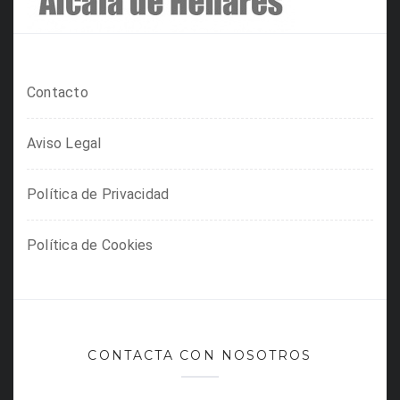
Contacto
Aviso Legal
Política de Privacidad
Política de Cookies
CONTACTA CON NOSOTROS