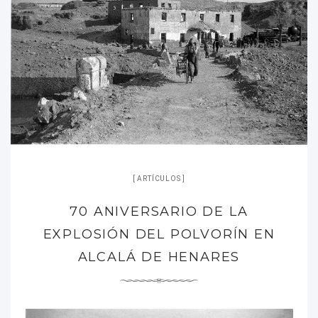
ARTÍCULOS
70 ANIVERSARIO DE LA
EXPLOSIÓN DEL POLVORÍN EN
ALCALÁ DE HENARES