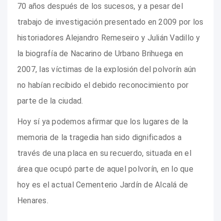
70 años después de los sucesos, y a pesar del
trabajo de investigación presentado en 2009 por los
historiadores Alejandro Remeseiro y Julián Vadillo y
la biografía de Nacarino de Urbano Brihuega en
2007, las víctimas de la explosión del polvorín aún
no habían recibido el debido reconocimiento por
parte de la ciudad.
Hoy sí ya podemos afirmar que los lugares de la
memoria de la tragedia han sido dignificados a
través de una placa en su recuerdo, situada en el
área que ocupó parte de aquel polvorín, en lo que
hoy es el actual Cementerio Jardín de Alcalá de
Henares.