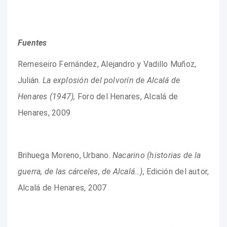
Fuentes
Remeseiro Fernández, Alejandro y Vadillo Muñoz,
Julián.
La explosión del polvorín de Alcalá de
Henares (1947),
Foro del Henares, Alcalá de
Henares, 2009
Brihuega Moreno, Urbano.
Nacarino (historias de la
guerra, de las cárceles, de Alcalá…),
Edición del autor,
Alcalá de Henares, 2007