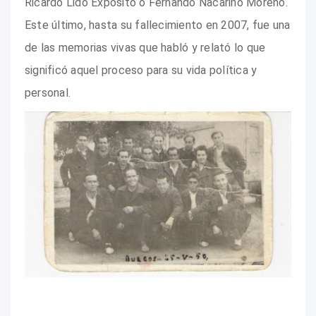
Ricardo Lidó Expósito o Fernando Nacarino Moreno.
Este último, hasta su fallecimiento en 2007, fue una
de las memorias vivas que habló y relató lo que
significó aquel proceso para su vida política y
personal.