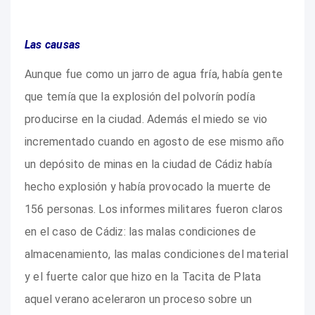
Las causas
Aunque fue como un jarro de agua fría, había gente
que temía que la explosión del polvorín podía
producirse en la ciudad. Además el miedo se vio
incrementado cuando en agosto de ese mismo año
un depósito de minas en la ciudad de Cádiz había
hecho explosión y había provocado la muerte de
156 personas. Los informes militares fueron claros
en el caso de Cádiz: las malas condiciones de
almacenamiento, las malas condiciones del material
y el fuerte calor que hizo en la Tacita de Plata
aquel verano aceleraron un proceso sobre un