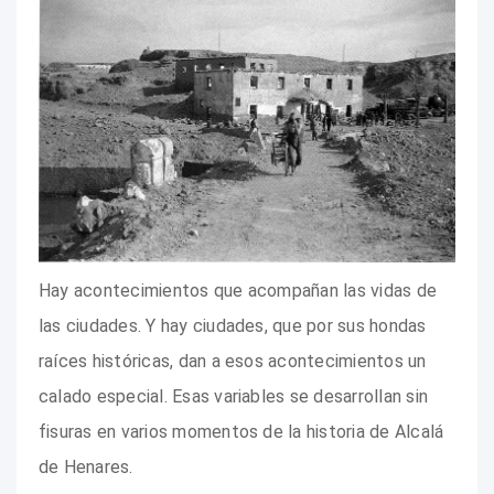
Hay acontecimientos que acompañan las vidas de
las ciudades. Y hay ciudades, que por sus hondas
raíces históricas, dan a esos acontecimientos un
calado especial. Esas variables se desarrollan sin
fisuras en varios momentos de la historia de Alcalá
de Henares.