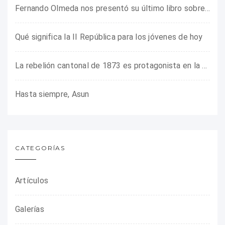
Fernando Olmeda nos presentó su último libro sobre la fotógrafa Gerda Taro
Qué significa la II República para los jóvenes de hoy
La rebelión cantonal de 1873 es protagonista en la ARMHADH
Hasta siempre, Asun
CATEGORÍAS
Artículos
Galerías