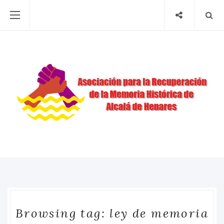
Browsing tag: ley de memoria