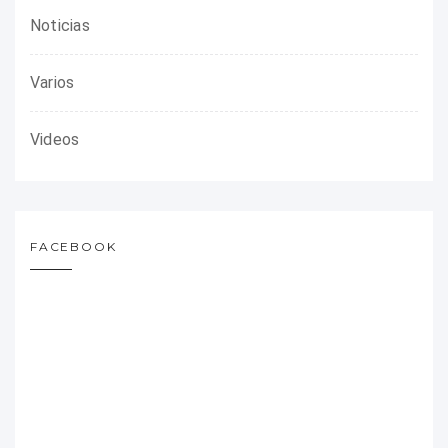
Noticias
Varios
Videos
FACEBOOK