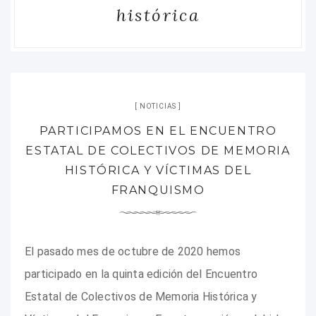
histórica
NOTICIAS
PARTICIPAMOS EN EL ENCUENTRO
ESTATAL DE COLECTIVOS DE MEMORIA
HISTÓRICA Y VÍCTIMAS DEL
FRANQUISMO
El pasado mes de octubre de 2020 hemos
participado en la quinta edición del Encuentro
Estatal de Colectivos de Memoria Histórica y