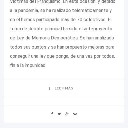
Víctimas del Franquismo. En esta ocasión, y debido
a la pandemia, se ha realizado telemáticamente y
en él hemos participado más de 70 colectivos. El
tema de debate principal ha sido el anteproyecto
de Ley de Memoria Democrática. Se han analizado
todos sus puntos y se han propuesto mejoras para
conseguir una ley que ponga, de una vez por todas,
fin a la impunidad
LEER MÁS