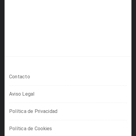
Contacto
Aviso Legal
Política de Privacidad
Política de Cookies