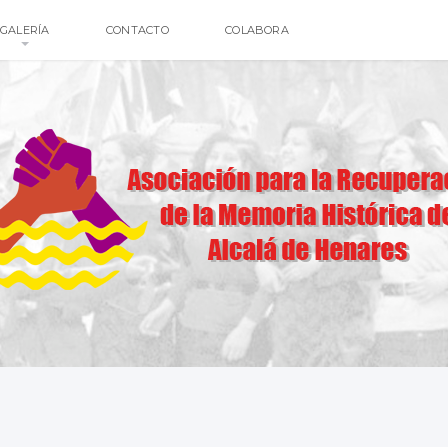
GALERÍA
CONTACTO
COLABORA