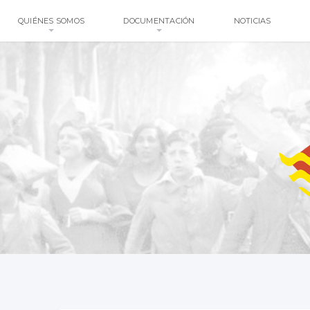
QUIÉNES SOMOS
DOCUMENTACIÓN
NOTICIAS