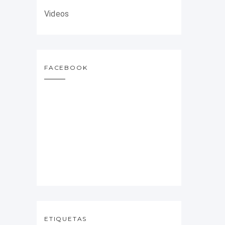
Videos
FACEBOOK
ETIQUETAS