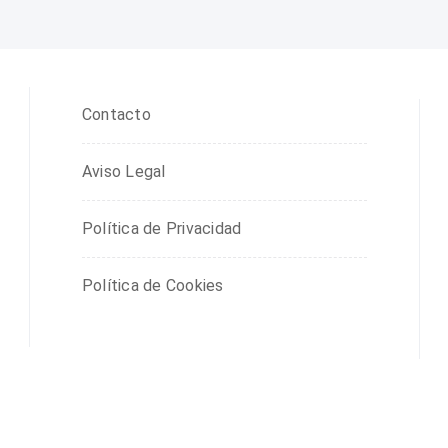
Contacto
Aviso Legal
Política de Privacidad
Política de Cookies