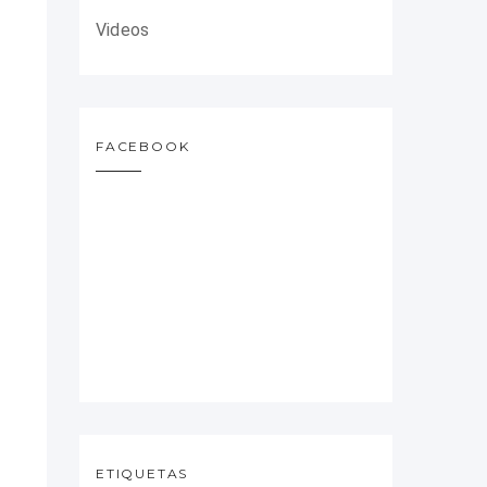
Videos
FACEBOOK
ETIQUETAS