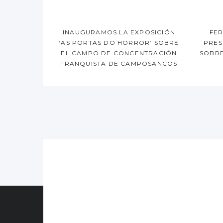
INAUGURAMOS LA EXPOSICIÓN
FE
‘AS PORTAS DO HORROR’ SOBRE
PRES
EL CAMPO DE CONCENTRACIÓN
SOBRE
FRANQUISTA DE CAMPOSANCOS