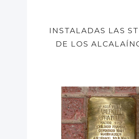
INSTALADAS LAS S
DE LOS ALCALAÍ