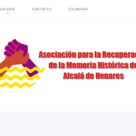
GALERÍA
CONTACTO
COLABORA