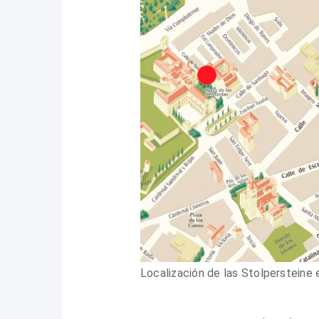
Localización de las Stolpersteine 