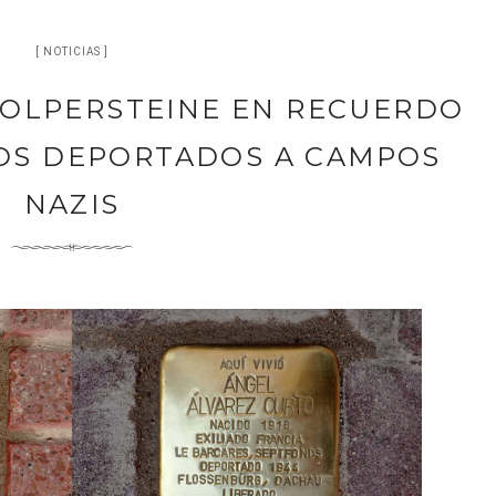
NOTICIAS
TOLPERSTEINE EN RECUERDO
NOS DEPORTADOS A CAMPOS
NAZIS