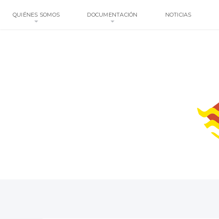
QUIÉNES SOMOS
DOCUMENTACIÓN
NOTICIAS