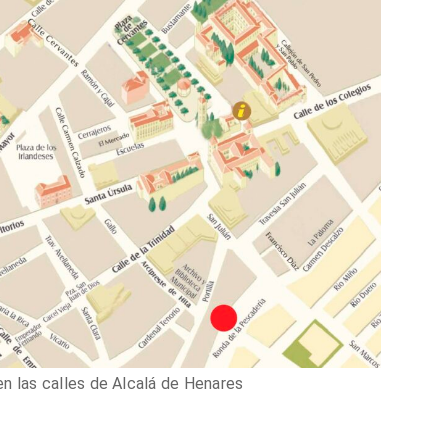
en las calles de Alcalá de Henares