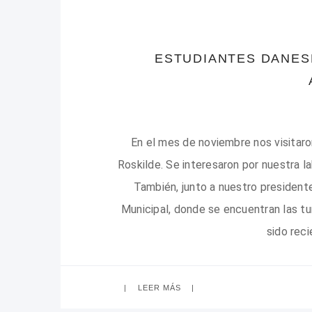
ESTUDIANTES DANES
En el mes de noviembre nos visitaro
Roskilde. Se interesaron por nuestra l
También, junto a nuestro presidente
Municipal, donde se encuentran las tu
sido rec
LEER MÁS