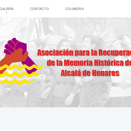
GALERÍA
CONTACTO
COLABORA