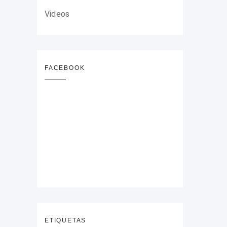
Videos
FACEBOOK
ETIQUETAS