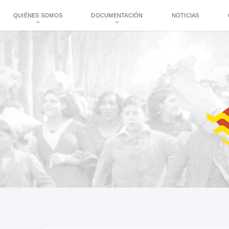
QUIÉNES SOMOS
DOCUMENTACIÓN
NOTICIAS