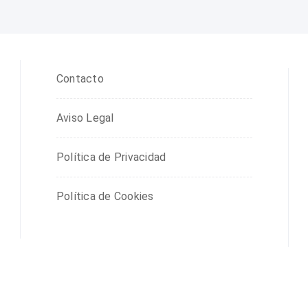
Contacto
Aviso Legal
Política de Privacidad
Política de Cookies