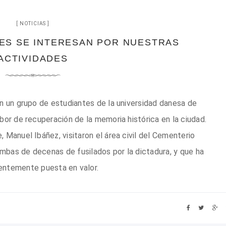
NOTICIAS
ES SE INTERESAN POR NUESTRAS
ACTIVIDADES
n un grupo de estudiantes de la universidad danesa de
abor de recuperación de la memoria histórica en la ciudad.
, Manuel Ibáñez, visitaron el área civil del Cementerio
mbas de decenas de fusilados por la dictadura, y que ha
ientemente puesta en valor.