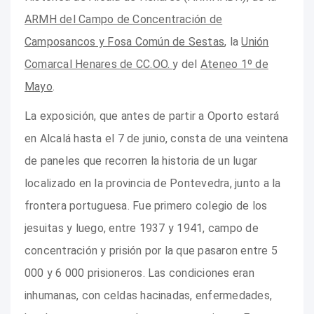
ARMH del Campo de Concentración de
Camposancos y Fosa Común de Sestas
, la
Unión
Comarcal Henares de CC.OO.
y del
Ateneo 1º de
Mayo
.
La exposición, que antes de partir a Oporto estará
en Alcalá hasta el 7 de junio, consta de una veintena
de paneles que recorren la historia de un lugar
localizado en la provincia de Pontevedra, junto a la
frontera portuguesa. Fue primero colegio de los
jesuitas y luego, entre 1937 y 1941, campo de
concentración y prisión por la que pasaron entre 5
000 y 6 000 prisioneros. Las condiciones eran
inhumanas, con celdas hacinadas, enfermedades,