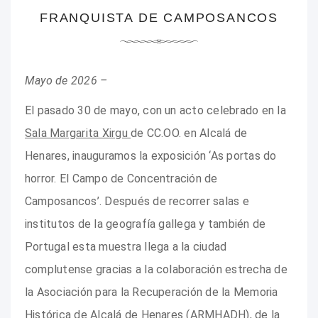
FRANQUISTA DE CAMPOSANCOS
Mayo de 2026 –
El pasado 30 de mayo, con un acto celebrado en la
Sala Margarita Xirgu
de CC.OO. en Alcalá de
Henares, inauguramos la exposición ‘As portas do
horror. El Campo de Concentración de
Camposancos’. Después de recorrer salas e
institutos de la geografía gallega y también de
Portugal esta muestra llega a la ciudad
complutense gracias a la colaboración estrecha de
la Asociación para la Recuperación de la Memoria
Histórica de Alcalá de Henares (ARMHADH), de la