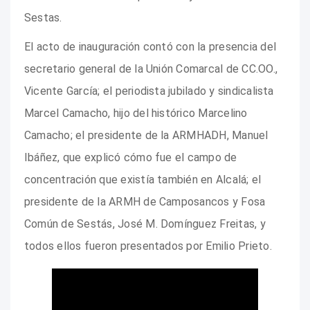
Sestas.
El acto de inauguración contó con la presencia del
secretario general de la Unión Comarcal de CC.OO.,
Vicente García; el periodista jubilado y sindicalista
Marcel Camacho, hijo del histórico Marcelino
Camacho; el presidente de la ARMHADH, Manuel
Ibáñez, que explicó cómo fue el campo de
concentración que existía también en Alcalá; el
presidente de la ARMH de Camposancos y Fosa
Común de Sestás, José M. Domínguez Freitas, y
todos ellos fueron presentados por Emilio Prieto.