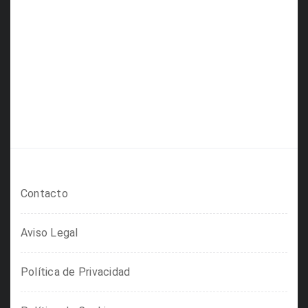
Contacto
Aviso Legal
Política de Privacidad