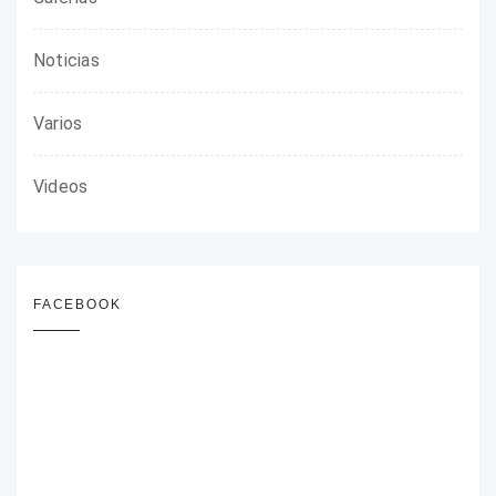
Noticias
Varios
Videos
FACEBOOK