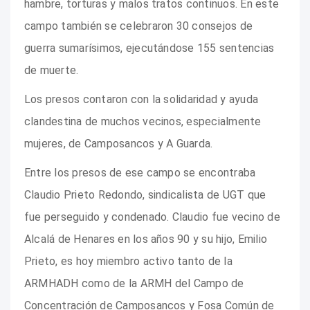
hambre, torturas y malos tratos continuos. En este
campo también se celebraron 30 consejos de
guerra sumarísimos, ejecutándose 155 sentencias
de muerte.
Los presos contaron con la solidaridad y ayuda
clandestina de muchos vecinos, especialmente
mujeres, de Camposancos y A Guarda.
Entre los presos de ese campo se encontraba
Claudio Prieto Redondo, sindicalista de UGT que
fue perseguido y condenado. Claudio fue vecino de
Alcalá de Henares en los años 90 y su hijo, Emilio
Prieto, es hoy miembro activo tanto de la
ARMHADH como de la ARMH del Campo de
Concentración de Camposancos y Fosa Común de