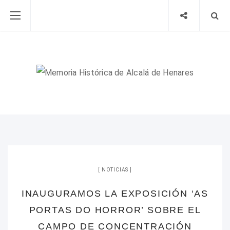
NOTICIAS
INAUGURAMOS LA EXPOSICIÓN ‘AS
PORTAS DO HORROR’ SOBRE EL
CAMPO DE CONCENTRACIÓN