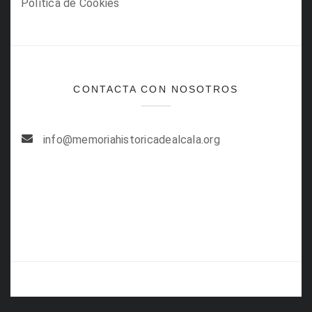
Política de Cookies
CONTACTA CON NOSOTROS
info@memoriahistoricadealcala.org