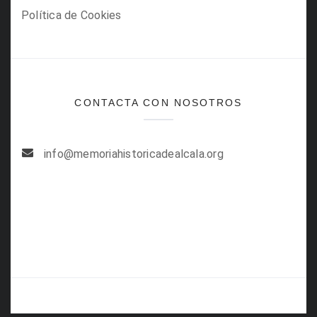
Política de Cookies
CONTACTA CON NOSOTROS
info@memoriahistoricadealcala.org