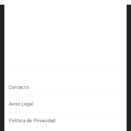
Contacto
Aviso Legal
Política de Privacidad