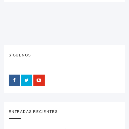
SÍGUENOS
ENTRADAS RECIENTES