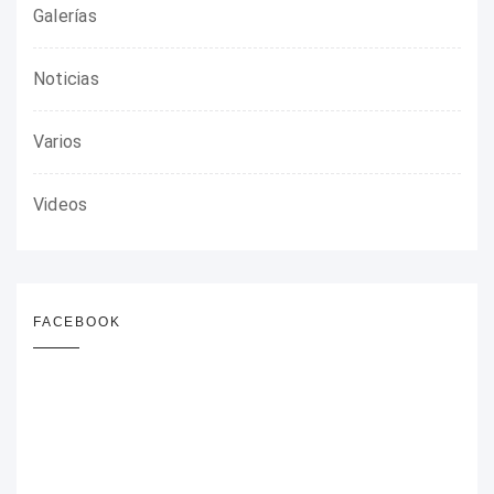
Galerías
Noticias
Varios
Videos
FACEBOOK