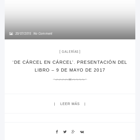
20/07/2015
No Comment
GALERÍAS
‘DE CÁRCEL EN CÁRCEL’. PRESENTACIÓN DEL
LIBRO – 9 DE MAYO DE 2017
LEER MÁS