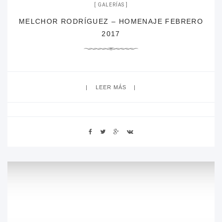
GALERÍAS
MELCHOR RODRÍGUEZ – HOMENAJE FEBRERO
2017
LEER MÁS