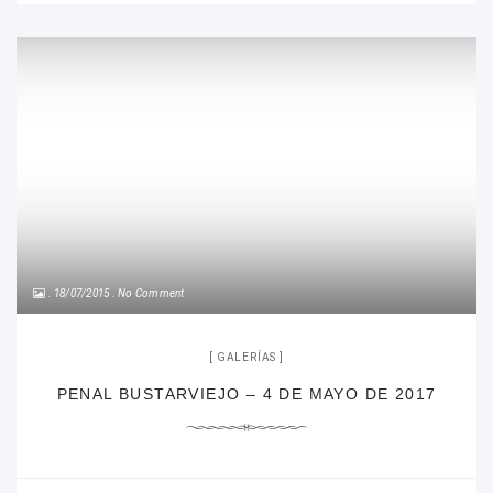
18/07/2015
No Comment
GALERÍAS
PENAL BUSTARVIEJO – 4 DE MAYO DE 2017