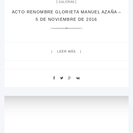
GALERÍAS
ACTO RENOMBRE GLORIETA MANUEL AZAÑA –
5 DE NOVIEMBRE DE 2016
LEER MÁS