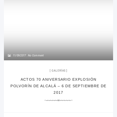
11/09/2017
No Comment
GALERÍAS
ACTOS 70 ANIVERSARIO EXPLOSIÓN
POLVORÍN DE ALCALÁ – 6 DE SEPTIEMBRE DE
2017