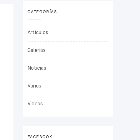
CATEGORÍAS
Artículos
Galerías
Noticias
Varios
Videos
FACEBOOK