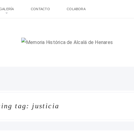
GALERÍA
CONTACTO
COLABORA
ing tag: justicia