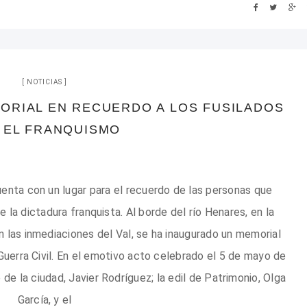
NOTICIAS
ORIAL EN RECUERDO A LOS FUSILADOS
 EL FRANQUISMO
enta con un lugar para el recuerdo de las personas que
e la dictadura franquista. Al borde del río Henares, en la
 las inmediaciones del Val, se ha inaugurado un memorial
a Guerra Civil. En el emotivo acto celebrado el 5 de mayo de
e la ciudad, Javier Rodríguez; la edil de Patrimonio, Olga
García, y el