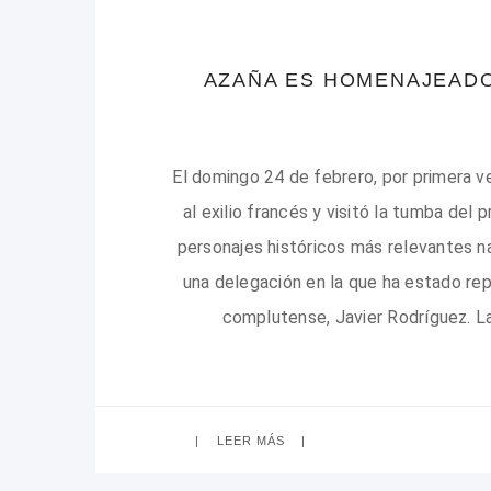
AZAÑA ES HOMENAJEADO
El domingo 24 de febrero, por primera v
al exilio francés y visitó la tumba de
personajes históricos más relevantes n
una delegación en la que ha estado rep
complutense, Javier Rodríguez. L
LEER MÁS