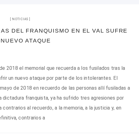
NOTICIAS
MAS DEL FRANQUISMO EN EL VAL SUFRE
 NUEVO ATAQUE
e 2018 el memorial que recuerda a los fusilados tras la
ufrir un nuevo ataque por parte de los intolerantes. El
mayo de 2018 en recuerdo de las personas allí fusiladas a
a dictadura franquista, ya ha sufrido tres agresiones por
ontrarios al recuerdo, a la memoria, a la justicia y, en
finitiva, contrarios a