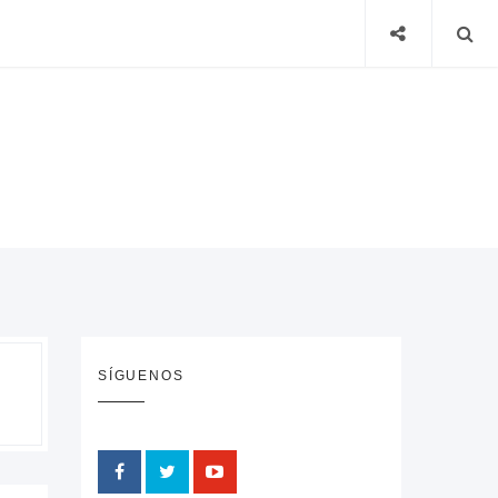
SÍGUENOS