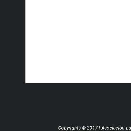
Copyrights © 2017 | Asociación pa