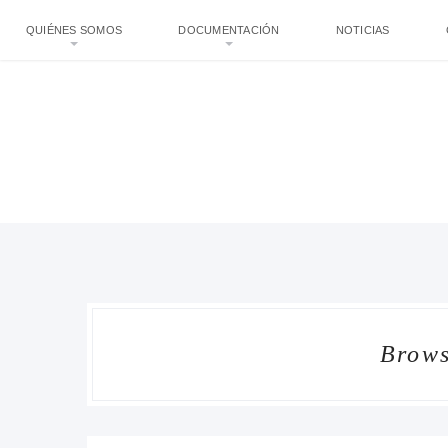
QUIÉNES SOMOS
DOCUMENTACIÓN
NOTICIAS
Brows