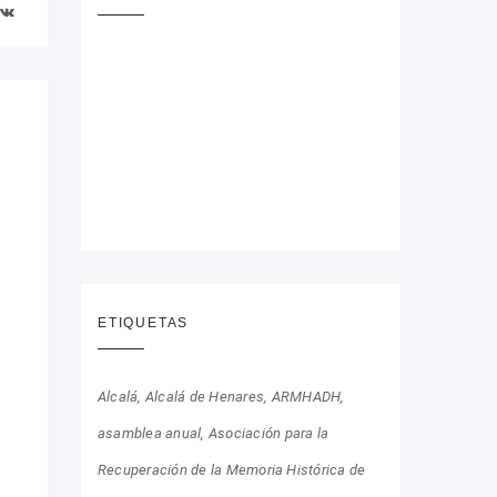
ETIQUETAS
Alcalá
Alcalá de Henares
ARMHADH
asamblea anual
Asociación para la
Recuperación de la Memoria Histórica de