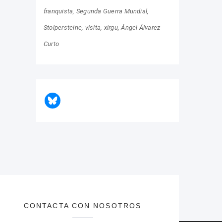
franquista
Segunda Guerra Mundial
Stolpersteine
visita
xirgu
Ángel Álvarez
Curto
CONTACTA CON NOSOTROS