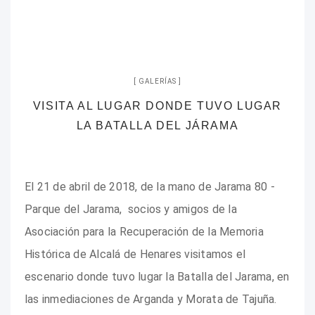
GALERÍAS
VISITA AL LUGAR DONDE TUVO LUGAR
LA BATALLA DEL JÁRAMA
El 21 de abril de 2018, de la mano de Jarama 80 -
Parque del Jarama, socios y amigos de la
Asociación para la Recuperación de la Memoria
Histórica de Alcalá de Henares visitamos el
escenario donde tuvo lugar la Batalla del Jarama, en
las inmediaciones de Arganda y Morata de Tajuña.