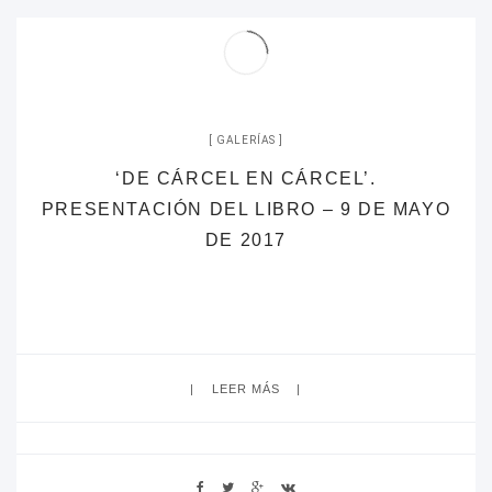
GALERÍAS
‘DE CÁRCEL EN CÁRCEL’.
PRESENTACIÓN DEL LIBRO – 9 DE MAYO
DE 2017
LEER MÁS