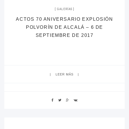
GALERÍAS
ACTOS 70 ANIVERSARIO EXPLOSIÓN
POLVORÍN DE ALCALÁ – 6 DE
SEPTIEMBRE DE 2017
LEER MÁS