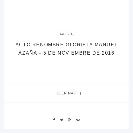
GALERÍAS
ACTO RENOMBRE GLORIETA MANUEL
AZAÑA – 5 DE NOVIEMBRE DE 2016
LEER MÁS