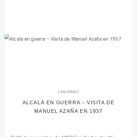
GALERÍAS
ALCALÁ EN GUERRA – VISITA DE
MANUEL AZAÑA EN 1937