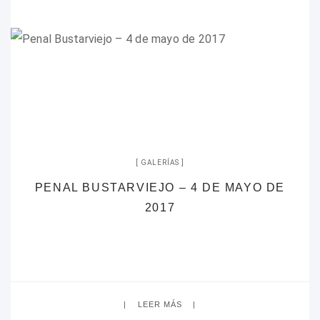
GALERÍAS
PENAL BUSTARVIEJO – 4 DE MAYO DE
2017
LEER MÁS