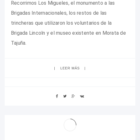
Recorrimos Los Migueles, el monumento a las
Brigadas Internacionales, los restos de las
trincheras que utilizaron los voluntarios de la
Brigada Lincoln y el museo existente en Morata de
Tajuña.
LEER MÁS