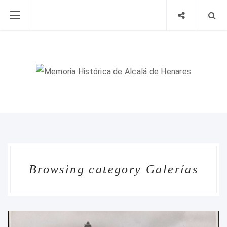
Browsing category Galerías