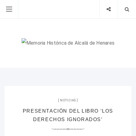
NOTICIAS
PRESENTACIÓN DEL LIBRO ‘LOS
DERECHOS IGNORADOS’