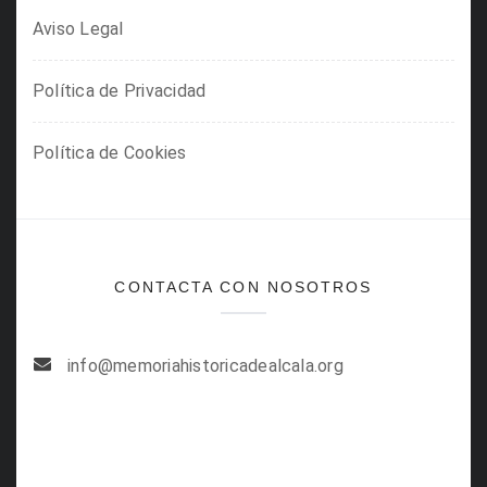
Aviso Legal
Política de Privacidad
Política de Cookies
CONTACTA CON NOSOTROS
info@memoriahistoricadealcala.org