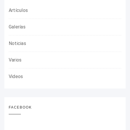
Artículos
Galerías
Noticias
Varios
Videos
FACEBOOK