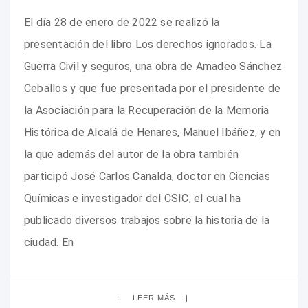
El día 28 de enero de 2022 se realizó la
presentación del libro Los derechos ignorados. La
Guerra Civil y seguros, una obra de Amadeo Sánchez
Ceballos y que fue presentada por el presidente de
la Asociación para la Recuperación de la Memoria
Histórica de Alcalá de Henares, Manuel Ibáñez, y en
la que además del autor de la obra también
participó José Carlos Canalda, doctor en Ciencias
Químicas e investigador del CSIC, el cual ha
publicado diversos trabajos sobre la historia de la
ciudad. En
LEER MÁS