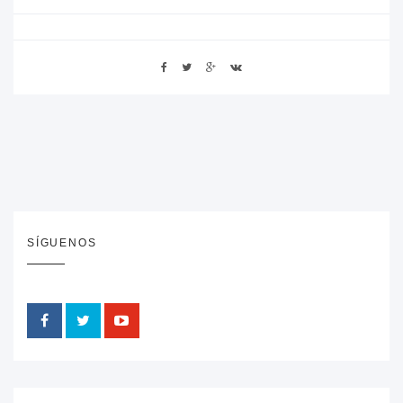
SÍGUENOS