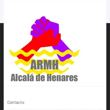
Contacto