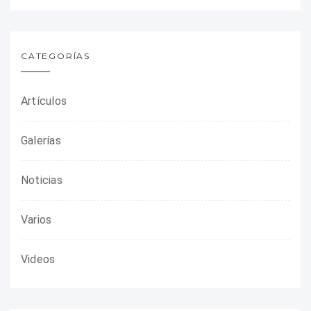
CATEGORÍAS
Artículos
Galerías
Noticias
Varios
Videos