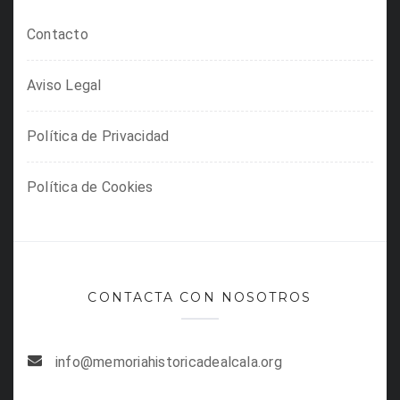
Contacto
Aviso Legal
Política de Privacidad
Política de Cookies
CONTACTA CON NOSOTROS
info@memoriahistoricadealcala.org