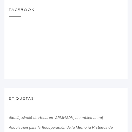
FACEBOOK
ETIQUETAS
Alcalá
Alcalá de Henares
ARMHADH
asamblea anual
Asociación para la Recuperación de la Memoria Histórica de