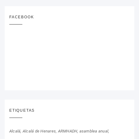
FACEBOOK
ETIQUETAS
Alcalá
Alcalá de Henares
ARMHADH
asamblea anual