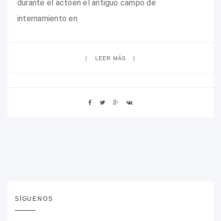
durante el actoen el antiguo campo de
internamiento en
LEER MÁS
SÍGUENOS