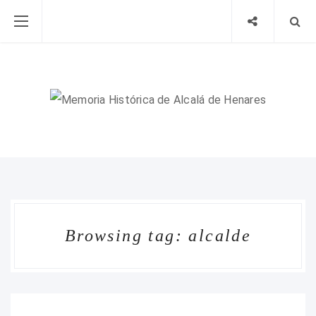
Browsing tag: alcalde