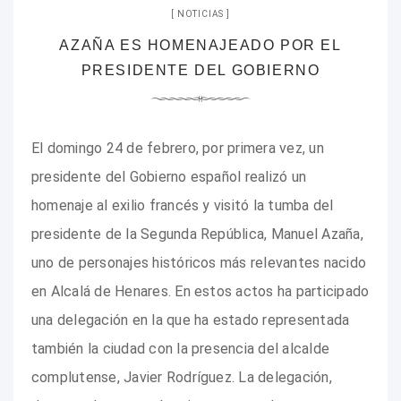
NOTICIAS
AZAÑA ES HOMENAJEADO POR EL
PRESIDENTE DEL GOBIERNO
El domingo 24 de febrero, por primera vez, un
presidente del Gobierno español realizó un
homenaje al exilio francés y visitó la tumba del
presidente de la Segunda República, Manuel Azaña,
uno de personajes históricos más relevantes nacido
en Alcalá de Henares. En estos actos ha participado
una delegación en la que ha estado representada
también la ciudad con la presencia del alcalde
complutense, Javier Rodríguez. La delegación,