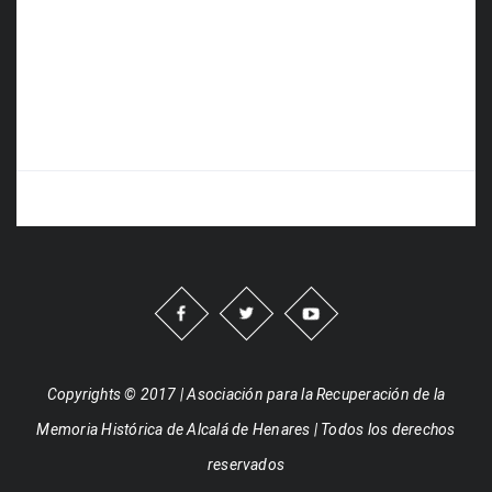
Copyrights © 2017 | Asociación para la Recuperación de la
Memoria Histórica de Alcalá de Henares | Todos los derechos
reservados