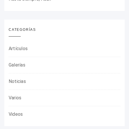
CATEGORÍAS
Artículos
Galerías
Noticias
Varios
Videos