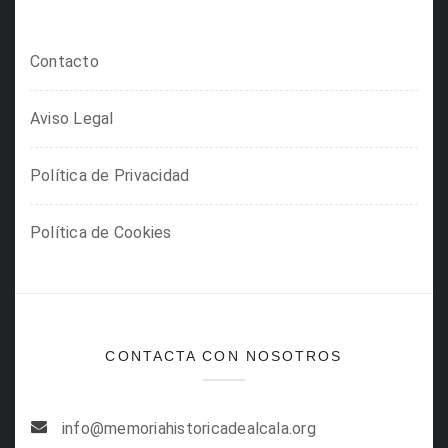
Contacto
Aviso Legal
Política de Privacidad
Política de Cookies
CONTACTA CON NOSOTROS
info@memoriahistoricadealcala.org