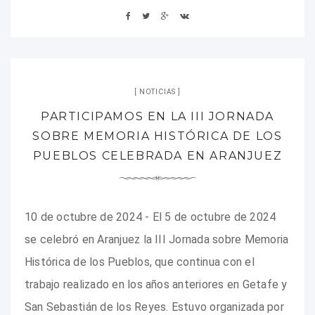
NOTICIAS
PARTICIPAMOS EN LA III JORNADA
SOBRE MEMORIA HISTÓRICA DE LOS
PUEBLOS CELEBRADA EN ARANJUEZ
10 de octubre de 2024 - El 5 de octubre de 2024
se celebró en Aranjuez la III Jornada sobre Memoria
Histórica de los Pueblos, que continua con el
trabajo realizado en los años anteriores en Getafe y
San Sebastián de los Reyes. Estuvo organizada por