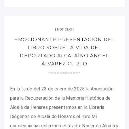
NOTICIAS
EMOCIONANTE PRESENTACIÓN DEL
LIBRO SOBRE LA VIDA DEL
DEPORTADO ALCALAÍNO ÁNGEL
ÁLVAREZ CURTO
En la tarde del 23 de enero de 2025 la Asociación
para la Recuperación de la Memoria Histórica de
Alcalá de Henares presentamos en la Librería
Diógenes de Alcalá de Henares el libro Mi
conciencia ha rechazado el olvido. Nacer en Alcalá y