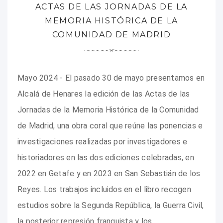
ACTAS DE LAS JORNADAS DE LA
MEMORIA HISTÓRICA DE LA
COMUNIDAD DE MADRID
Mayo 2024 - El pasado 30 de mayo presentamos en
Alcalá de Henares la edición de las Actas de las
Jornadas de la Memoria Histórica de la Comunidad
de Madrid, una obra coral que reúne las ponencias e
investigaciones realizadas por investigadores e
historiadores en las dos ediciones celebradas, en
2022 en Getafe y en 2023 en San Sebastián de los
Reyes. Los trabajos incluidos en el libro recogen
estudios sobre la Segunda República, la Guerra Civil,
la posterior represión franquista y los