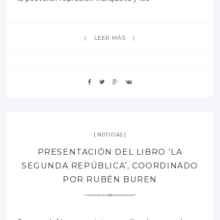
LEER MÁS
NOTICIAS
PRESENTACIÓN DEL LIBRO ‘LA
SEGUNDA REPÚBLICA’, COORDINADO
POR RUBÉN BUREN