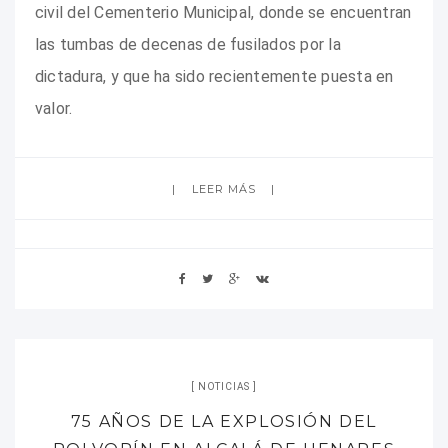
civil del Cementerio Municipal, donde se encuentran
las tumbas de decenas de fusilados por la
dictadura, y que ha sido recientemente puesta en
valor.
LEER MÁS
NOTICIAS
75 AÑOS DE LA EXPLOSIÓN DEL