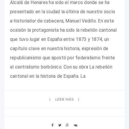
Alcalá de Henares ha sido el marco donde se ha
presentado en la ciudad la última de nuestro socio
e historiador de cabecera, Manuel Vadillo. En esta
ocasión la protagonista ha sido la rebelión cantonal
que tuvo lugar en España entre 1873 y 1874, un
capítulo clave en nuestra historia, expresión de
republicanismo que apostó por federalismo frente
al centralismo borbónico. Con su obra La rebelión
cantonal en la historia de España. La
LEER MÁS