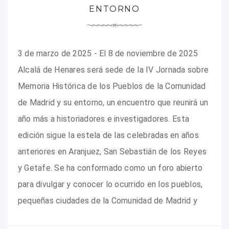
ENTORNO
3 de marzo de 2025 - El 8 de noviembre de 2025
Alcalá de Henares será sede de la IV Jornada sobre
Memoria Histórica de los Pueblos de la Comunidad
de Madrid y su entorno, un encuentro que reunirá un
año más a historiadores e investigadores. Esta
edición sigue la estela de las celebradas en años
anteriores en Aranjuez, San Sebastián de los Reyes
y Getafe. Se ha conformado como un foro abierto
para divulgar y conocer lo ocurrido en los pueblos,
pequeñas ciudades de la Comunidad de Madrid y