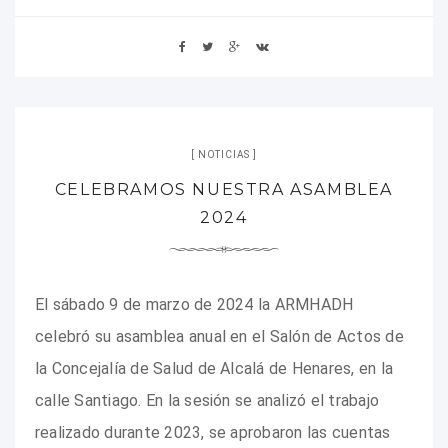
NOTICIAS
CELEBRAMOS NUESTRA ASAMBLEA
2024
El sábado 9 de marzo de 2024 la ARMHADH
celebró su asamblea anual en el Salón de Actos de
la Concejalía de Salud de Alcalá de Henares, en la
calle Santiago. En la sesión se analizó el trabajo
realizado durante 2023, se aprobaron las cuentas