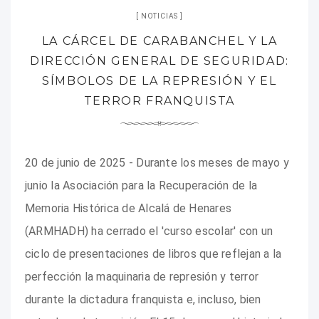
NOTICIAS
LA CÁRCEL DE CARABANCHEL Y LA
DIRECCIÓN GENERAL DE SEGURIDAD:
SÍMBOLOS DE LA REPRESIÓN Y EL
TERROR FRANQUISTA
20 de junio de 2025 - Durante los meses de mayo y
junio la Asociación para la Recuperación de la
Memoria Histórica de Alcalá de Henares
(ARMHADH) ha cerrado el 'curso escolar' con un
ciclo de presentaciones de libros que reflejan a la
perfección la maquinaria de represión y terror
durante la dictadura franquista e, incluso, bien