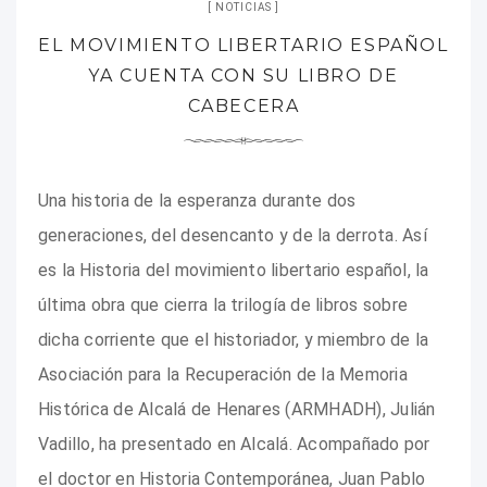
NOTICIAS
EL MOVIMIENTO LIBERTARIO ESPAÑOL
YA CUENTA CON SU LIBRO DE
CABECERA
Una historia de la esperanza durante dos
generaciones, del desencanto y de la derrota. Así
es la Historia del movimiento libertario español, la
última obra que cierra la trilogía de libros sobre
dicha corriente que el historiador, y miembro de la
Asociación para la Recuperación de la Memoria
Histórica de Alcalá de Henares (ARMHADH), Julián
Vadillo, ha presentado en Alcalá. Acompañado por
el doctor en Historia Contemporánea, Juan Pablo