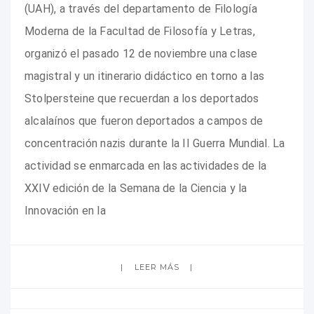
(UAH), a través del departamento de Filología
Moderna de la Facultad de Filosofía y Letras,
organizó el pasado 12 de noviembre una clase
magistral y un itinerario didáctico en torno a las
Stolpersteine que recuerdan a los deportados
alcalaínos que fueron deportados a campos de
concentración nazis durante la II Guerra Mundial. La
actividad se enmarcada en las actividades de la
XXIV edición de la Semana de la Ciencia y la
Innovación en la
LEER MÁS