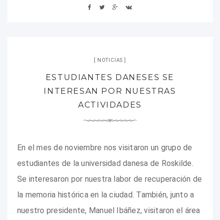
NOTICIAS
ESTUDIANTES DANESES SE
INTERESAN POR NUESTRAS
ACTIVIDADES
En el mes de noviembre nos visitaron un grupo de
estudiantes de la universidad danesa de Roskilde.
Se interesaron por nuestra labor de recuperación de
la memoria histórica en la ciudad. También, junto a
nuestro presidente, Manuel Ibáñez, visitaron el área