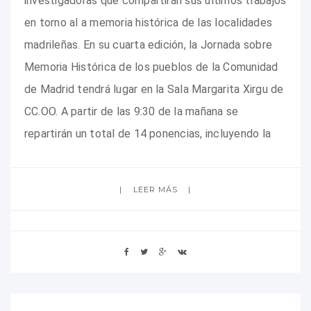
investigadoras que compartirán sus últimos trabajos
en torno al a memoria histórica de las localidades
madrileñas. En su cuarta edición, la Jornada sobre
Memoria Histórica de los pueblos de la Comunidad
de Madrid tendrá lugar en la Sala Margarita Xirgu de
CC.OO. A partir de las 9:30 de la mañana se
repartirán un total de 14 ponencias, incluyendo la
LEER MÁS