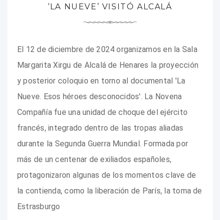
‘LA NUEVE’ VISITÓ ALCALÁ
El 12 de diciembre de 2024 organizamos en la Sala
Margarita Xirgu de Alcalá de Henares la proyección
y posterior coloquio en torno al documental 'La
Nueve. Esos héroes desconocidos'. La Novena
Compañía fue una unidad de choque del ejército
francés, integrado dentro de las tropas aliadas
durante la Segunda Guerra Mundial. Formada por
más de un centenar de exiliados españoles,
protagonizaron algunas de los momentos clave de
la contienda, como la liberación de París, la toma de
Estrasburgo