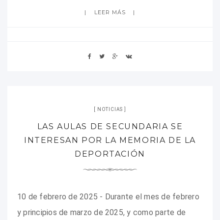
LEER MÁS
NOTICIAS
LAS AULAS DE SECUNDARIA SE
INTERESAN POR LA MEMORIA DE LA
DEPORTACIÓN
10 de febrero de 2025 - Durante el mes de febrero
y principios de marzo de 2025, y como parte de