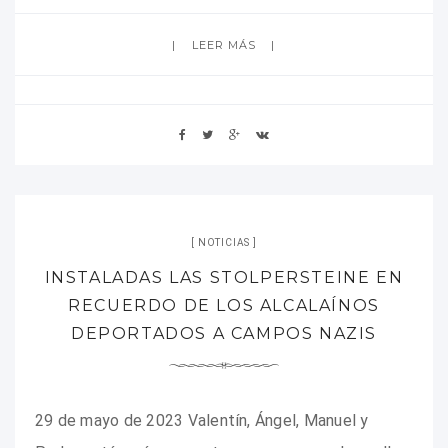
LEER MÁS
NOTICIAS
INSTALADAS LAS STOLPERSTEINE EN
RECUERDO DE LOS ALCALAÍNOS
DEPORTADOS A CAMPOS NAZIS
29 de mayo de 2023 Valentín, Ángel, Manuel y