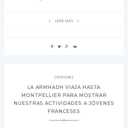
LEER MÁS
NOTICIAS
LA ARMHADH VIAJA HASTA
MONTPELLIER PARA MOSTRAR
NUESTRAS ACTIVIDADES A JÓVENES
FRANCESES