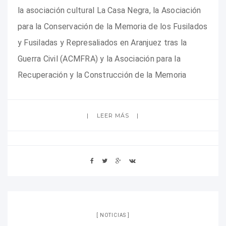
la asociación cultural La Casa Negra, la Asociación
para la Conservación de la Memoria de los Fusilados
y Fusiladas y Represaliados en Aranjuez tras la
Guerra Civil (ACMFRA) y la Asociación para la
Recuperación y la Construcción de la Memoria
LEER MÁS
NOTICIAS