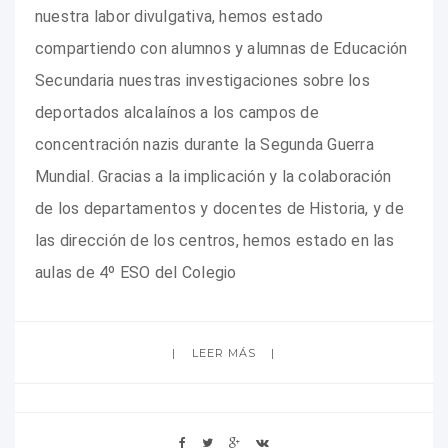
nuestra labor divulgativa, hemos estado
compartiendo con alumnos y alumnas de Educación
Secundaria nuestras investigaciones sobre los
deportados alcalaínos a los campos de
concentración nazis durante la Segunda Guerra
Mundial. Gracias a la implicación y la colaboración
de los departamentos y docentes de Historia, y de
las dirección de los centros, hemos estado en las
aulas de 4º ESO del Colegio
LEER MÁS