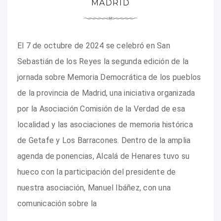
MADRID
El 7 de octubre de 2024 se celebró en San
Sebastián de los Reyes la segunda edición de la
jornada sobre Memoria Democrática de los pueblos
de la provincia de Madrid, una iniciativa organizada
por la Asociación Comisión de la Verdad de esa
localidad y las asociaciones de memoria histórica
de Getafe y Los Barracones. Dentro de la amplia
agenda de ponencias, Alcalá de Henares tuvo su
hueco con la participación del presidente de
nuestra asociación, Manuel Ibáñez, con una
comunicación sobre la