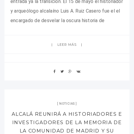
entrada ya la transición. El 15 de mayo el historiador
y arqueólogo alcalaíno Luis A. Ruiz Casero fue el el
encargado de desvelar la oscura historia de
LEER MÁS
NOTICIAS
ALCALÁ REUNIRÁ A HISTORIADORES E
INVESTIGADORES DE LA MEMORIA DE
LA COMUNIDAD DE MADRID Y SU