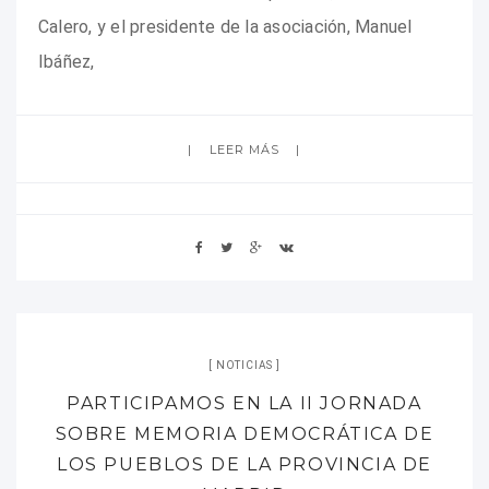
Calero, y el presidente de la asociación, Manuel
Ibáñez,
LEER MÁS
NOTICIAS
PARTICIPAMOS EN LA II JORNADA
SOBRE MEMORIA DEMOCRÁTICA DE
LOS PUEBLOS DE LA PROVINCIA DE