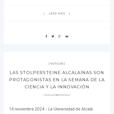
LEER MÁS
NOTICIAS
LAS STOLPERSTEINE ALCALAÍNAS SON
PROTAGONISTAS EN LA SEMANA DE LA
CIENCIA Y LA INNOVACIÓN
14 noviembre 2024 - La Universidad de Alcalá