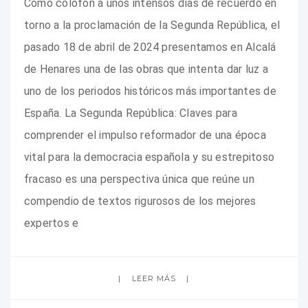
Como colofón a unos intensos días de recuerdo en
torno a la proclamación de la Segunda República, el
pasado 18 de abril de 2024 presentamos en Alcalá
de Henares una de las obras que intenta dar luz a
uno de los periodos históricos más importantes de
España. La Segunda República: Claves para
comprender el impulso reformador de una época
vital para la democracia española y su estrepitoso
fracaso es una perspectiva única que reúne un
compendio de textos rigurosos de los mejores
expertos e
LEER MÁS