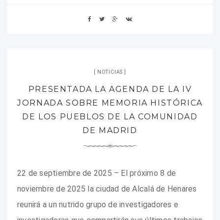
NOTICIAS
PRESENTADA LA AGENDA DE LA IV
JORNADA SOBRE MEMORIA HISTÓRICA
DE LOS PUEBLOS DE LA COMUNIDAD
DE MADRID
22 de septiembre de 2025 – El próximo 8 de
noviembre de 2025 la ciudad de Alcalá de Henares
reunirá a un nutrido grupo de investigadores e