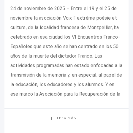
24 de noviembre de 2025 – Entre el 19 y el 25 de
noviembre la asociación Voix l' extréme poésie et
culture, de la localidad francesa de Montpellier, ha
celebrado en esa ciudad los VI Encuentros Franco-
Españoles que este año se han centrado en los 50
años de la muerte del dictador Franco. Las
actividades programadas han estado enfocadas a la
transmisión de la memoria y, en especial, al papel de
la educación, los educadores y los alumnos. Y en
ese marco la Asociación para la Recuperación de la
LEER MÁS