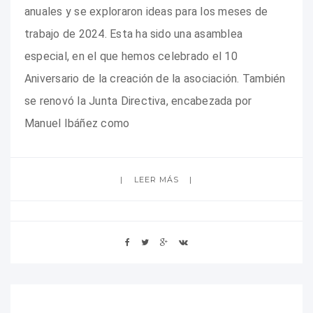
anuales y se exploraron ideas para los meses de
trabajo de 2024. Esta ha sido una asamblea
especial, en el que hemos celebrado el 10
Aniversario de la creación de la asociación. También
se renovó la Junta Directiva, encabezada por
Manuel Ibáñez como
LEER MÁS