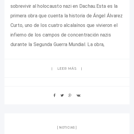
sobrevivir al holocausto nazi en Dachau.Esta es la
primera obra que cuenta la historia de Ángel Álvarez
Curto, uno de los cuatro alcalaínos que vivieron el
infierno de los campos de concentración nazis
durante la Segunda Guerra Mundial. La obra,
LEER MÁS
NOTICIAS