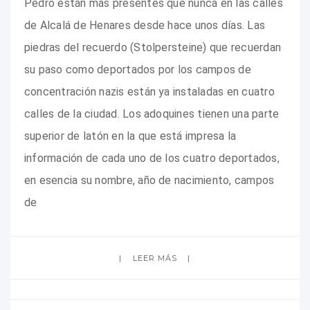
Pedro están más presentes que nunca en las calles
de Alcalá de Henares desde hace unos días. Las
piedras del recuerdo (Stolpersteine) que recuerdan
su paso como deportados por los campos de
concentración nazis están ya instaladas en cuatro
calles de la ciudad. Los adoquines tienen una parte
superior de latón en la que está impresa la
información de cada uno de los cuatro deportados,
en esencia su nombre, año de nacimiento, campos
de
LEER MÁS