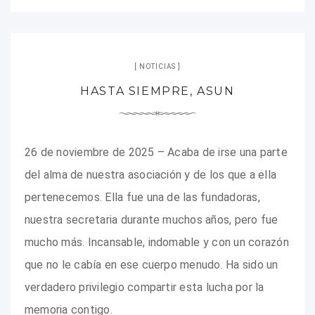
NOTICIAS
HASTA SIEMPRE, ASUN
26 de noviembre de 2025 – Acaba de irse una parte
del alma de nuestra asociación y de los que a ella
pertenecemos. Ella fue una de las fundadoras,
nuestra secretaria durante muchos años, pero fue
mucho más. Incansable, indomable y con un corazón
que no le cabía en ese cuerpo menudo. Ha sido un
verdadero privilegio compartir esta lucha por la
memoria contigo.